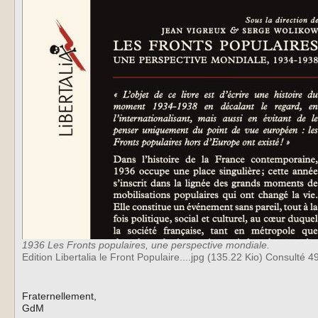
1936 Les Fronts populaires, une perspective mondiale.
Edition Libertalia le Front Populaire....jpg (135.22 Kio) Consulté 4
Fraternellement,
GdM