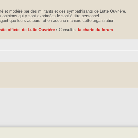
é et modéré par des militants et des sympathisants de Lutte Ouvrière.
 opinions qui y sont exprimées le sont à titre personnel.
agent que leurs auteurs, et en aucune manière cette organisation.
 site officiel de Lutte Ouvrière
• Consultez
la charte du forum