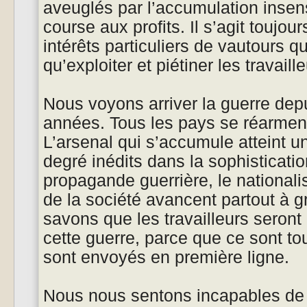
aveuglés par l’accumulation insen
course aux profits. Il s’agit toujou
intérêts particuliers de vautours qu
qu’exploiter et piétiner les travaille
Nous voyons arriver la guerre dep
années. Tous les pays se réarmen
L’arsenal qui s’accumule atteint u
degré inédits dans la sophistication
propagande guerrière, le nationalis
de la société avancent partout à 
savons que les travailleurs seront
cette guerre, parce que ce sont to
sont envoyés en première ligne.
Nous nous sentons incapables de 