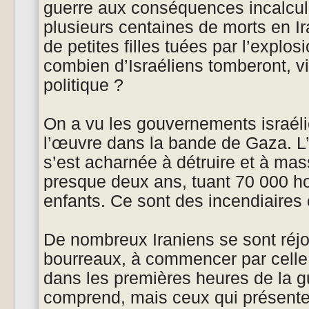
guerre aux conséquences incalcula
plusieurs centaines de morts en I
de petites filles tuées par l’explos
combien d’Israéliens tomberont, v
politique ?
On a vu les gouvernements israéli
l’œuvre dans la bande de Gaza. L
s’est acharnée à détruire et à ma
presque deux ans, tuant 70 000 
enfants. Ce sont des incendiaires 
De nombreux Iraniens se sont réjo
bourreaux, à commencer par celle
dans les premières heures de la g
comprend, mais ceux qui présent