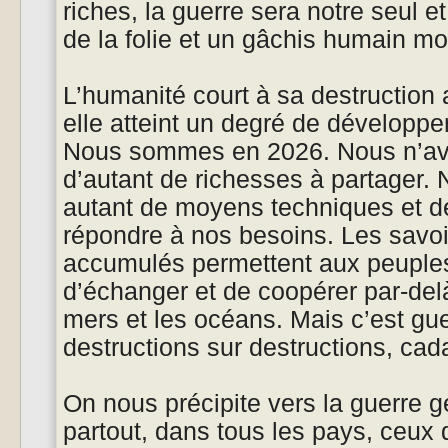
riches, la guerre sera notre seul e
de la folie et un gâchis humain m
L’humanité court à sa destructi
elle atteint un degré de développe
Nous sommes en 2026. Nous n’av
d’autant de richesses à partager.
autant de moyens techniques et de
répondre à nos besoins. Les savoi
accumulés permettent aux peuple
d’échanger et de coopérer par-delà 
mers et les océans. Mais c’est gue
destructions sur destructions, cad
On nous précipite vers la guerre 
partout, dans tous les pays, ceux q