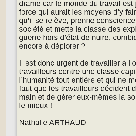
drame car le monde du travail est 
force qui aurait les moyens d’y fa
qu’il se relève, prenne conscienc
société et mette la classe des expl
guerre hors d’état de nuire, combi
encore à déplorer ?
Il est donc urgent de travailler à l
travailleurs contre une classe capit
l’humanité tout entière et qui ne mér
faut que les travailleurs décident 
main et de gérer eux-mêmes la soc
le mieux !
Nathalie ARTHAUD