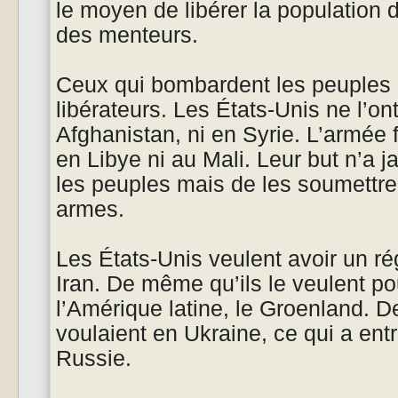
le moyen de libérer la population 
des menteurs.
Ceux qui bombardent les peuples 
libérateurs. Les États-Unis ne l’ont
Afghanistan, ni en Syrie. L’armée f
en Libye ni au Mali. Leur but n’a 
les peuples mais de les soumettre 
armes.
Les États-Unis veulent avoir un ré
Iran. De même qu’ils le veulent p
l’Amérique latine, le Groenland. D
voulaient en Ukraine, ce qui a entr
Russie.