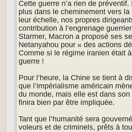
Cette guerre n’a rien de préventif.
plus dans le cheminement vers la 
leur échelle, nos propres dirigeant
contribution à l’engrenage guerrie
Starmer, Macron a proposé ses se
Netanyahou pour « des actions déf
Comme si le régime iranien était à 
guerre !
Pour l’heure, la Chine se tient à 
que l’impérialisme américain mène
du monde, mais elle est dans son c
finira bien par être impliquée.
Tant que l’humanité sera gouvern
voleurs et de criminels, prêts à tou