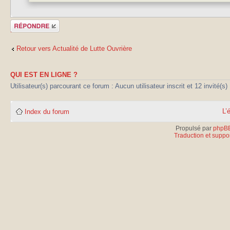
Publier une
réponse
Retour vers Actualité de Lutte Ouvrière
QUI EST EN LIGNE ?
Utilisateur(s) parcourant ce forum : Aucun utilisateur inscrit et 12 invité(s)
L’
Index du forum
Propulsé par
phpB
Traduction et suppor