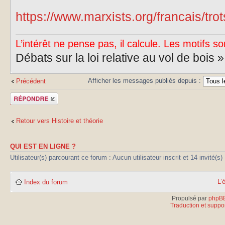
https://www.marxists.org/francais/tro
L’intérêt ne pense pas, il calcule. Les motifs so
Débats sur la loi relative au vol de bois 
Afficher les messages publiés depuis :
Précédent
Publier une
réponse
Retour vers Histoire et théorie
QUI EST EN LIGNE ?
Utilisateur(s) parcourant ce forum : Aucun utilisateur inscrit et 14 invité(s)
L’
Index du forum
Propulsé par
phpB
Traduction et suppor