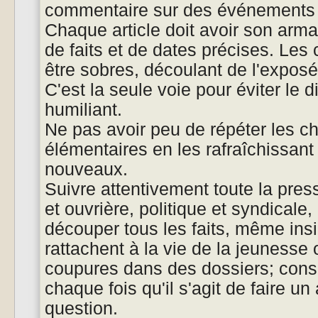
commentaire sur des événements
Chaque article doit avoir son arm
de faits et de dates précises. Le
être sobres, découlant de l'expos
C'est la seule voie pour éviter le d
humiliant.
Ne pas avoir peu de répéter les c
élémentaires en les rafraîchissant 
nouveaux.
Suivre attentivement toute la pre
et ouvrière, politique et syndicale,
découper tous les faits, même insig
rattachent à la vie de la jeunesse 
coupures dans des dossiers; consu
chaque fois qu'il s'agit de faire un a
question.