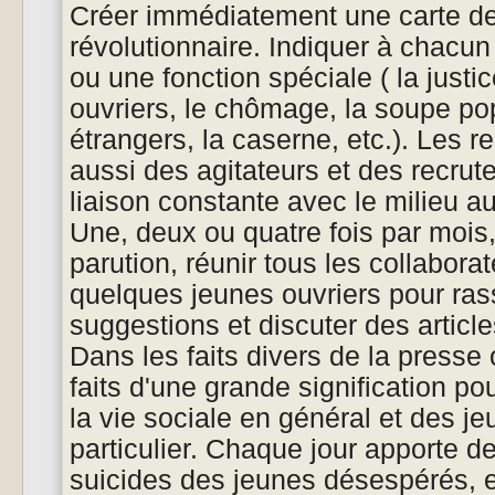
Créer immédiatement une carte de
révolutionnaire. Indiquer à chacun 
ou une fonction spéciale ( la justi
ouvriers, le chômage, la soupe pop
étrangers, la caserne, etc.). Les r
aussi des agitateurs et des recrute
liaison constante avec le milieu au
Une, deux ou quatre fois par mois,
parution, réunir tous les collaborat
quelques jeunes ouvriers pour ra
suggestions et discuter des article
Dans les faits divers de la presse
faits d'une grande signification p
la vie sociale en général et des j
particulier. Chaque jour apporte d
suicides des jeunes désespérés, 