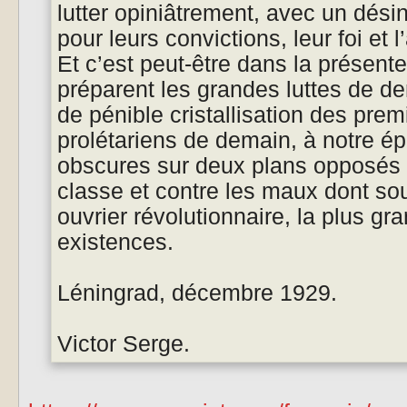
lutter opiniâtrement, avec un dés
pour leurs convictions, leur foi et l
Et c’est peut-être dans la présent
préparent les grandes luttes de d
de pénible cristallisation des pre
prolétariens de demain, à notre ép
obscures sur deux plans opposés 
classe et contre les maux dont so
ouvrier révolutionnaire, la plus g
existences.
Léningrad, décembre 1929.
Victor Serge.