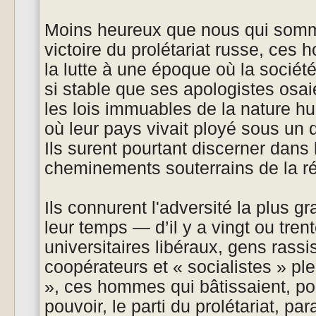
Moins heureux que nous qui somm
victoire du prolétariat russe, ces
la lutte à une époque où la sociét
si stable que ses apologistes osaie
les lois immuables de la nature h
où leur pays vivait ployé sous un 
Ils surent pourtant discerner dans 
cheminements souterrains de la ré
Ils connurent l'adversité la plus 
leur temps — d’il y a vingt ou tren
universitaires libéraux, gens rassis
coopérateurs et « socialistes » ple
», ces hommes qui bâtissaient, po
pouvoir, le parti du prolétariat, pa