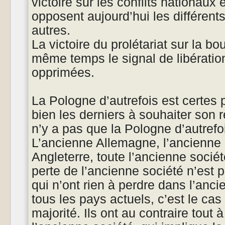
victoire sur les conflits nationaux e
opposent aujourd’hui les différent
autres.
La victoire du prolétariat sur la b
même temps le signal de libération
opprimées.
La Pologne d’autrefois est certes 
bien les derniers à souhaiter son r
n’y a pas que la Pologne d’autrefoi
L’ancienne Allemagne, l’ancienne 
Angleterre, toute l’ancienne socié
perte de l’ancienne société n’est 
qui n’ont rien à perdre dans l’anci
tous les pays actuels, c’est le cas
majorité. Ils ont au contraire tout