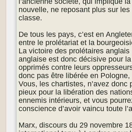
l’ancienne société, qui implique la
nouvelle, ne reposant plus sur le
classe.
De tous les pays, c’est en Anglete
entre le prolétariat et la bourgeoi
La victoire des prolétaires anglais
anglaise est donc décisive pour la 
opprimés contre leurs oppresseurs
donc pas être libérée en Pologne,
Vous, les chartistes, n’avez donc
pieux pour la libération des natio
ennemis intérieurs, et vous pourrez
conscience d’avoir vaincu toute l’
Marx, discours du 29 novembre 1