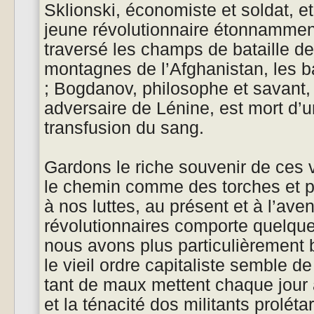
Sklionski, économiste et soldat, e
jeune révolutionnaire étonnamment
traversé les champs de bataille de
montagnes de l’Afghanistan, les 
; Bogdanov, philosophe et savant
adversaire de Lénine, est mort d’
transfusion du sang.
Gardons le riche souvenir de ces v
le chemin comme des torches et p
à nos luttes, au présent et à l’ave
révolutionnaires comporte quelqu
nous avons plus particulièrement 
le vieil ordre capitaliste semble 
tant de maux mettent chaque jour 
et la ténacité dos militants proléta