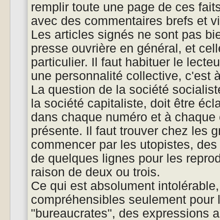
remplir toute une page de ces faits
avec des commentaires brefs et v
Les articles signés ne sont pas bi
presse ouvrière en général, et cel
particulier. Il faut habituer le lecte
une personnalité collective, c'est à
La question de la société sociali
la société capitaliste, doit être écla
dans chaque numéro et à chaque 
présente. Il faut trouver chez les g
commencer par les utopistes, des
de quelques lignes pour les repro
raison de deux ou trois.
Ce qui est absolument intolérable,
compréhensibles seulement pour 
"bureaucrates", des expressions a