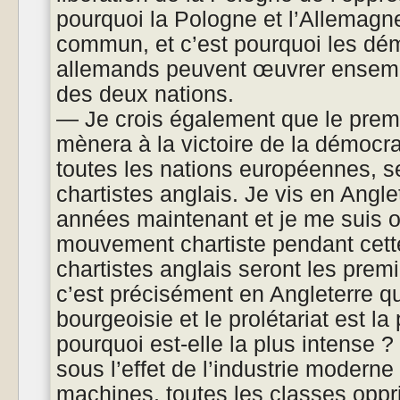
pourquoi la Pologne et l’Allemagne
commun, et c’est pourquoi les dém
allemands peuvent œuvrer ensembl
des deux nations.
— Je crois également que le premi
mènera à la victoire de la démocrat
toutes les nations européennes, se
chartistes anglais. Je vis en Angle
années maintenant et je me suis o
mouvement chartiste pendant cett
chartistes anglais seront les premi
c’est précisément en Angleterre que
bourgeoisie et le prolétariat est la
pourquoi est-elle la plus intense ?
sous l’effet de l’industrie moderne 
machines, toutes les classes opp