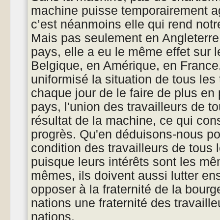
machine puisse temporairement agg
c’est néanmoins elle qui rend notre
Mais pas seulement en Angleterre 
pays, elle a eu le même effet sur l
Belgique, en Amérique, en France
uniformisé la situation de tous les 
chaque jour de le faire de plus en
pays, l'union des travailleurs de to
résultat de la machine, ce qui co
progrès. Qu'en déduisons-nous po
condition des travailleurs de tous
puisque leurs intérêts sont les m
mêmes, ils doivent aussi lutter en
opposer à la fraternité de la bourg
nations une fraternité des travaille
nations.