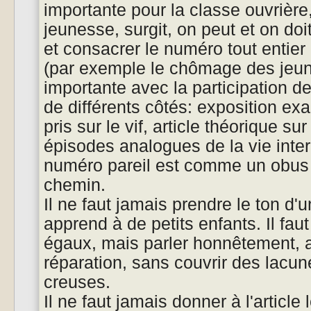
importante pour la classe ouvrière,
jeunesse, surgit, on peut et on doi
et consacrer le numéro tout entie
(par exemple le chômage des jeun
importante avec la participation de
de différents côtés: exposition exa
pris sur le vif, article théorique 
épisodes analogues de la vie inter
numéro pareil est comme un obus 
chemin.
Il ne faut jamais prendre le ton d'u
apprend à de petits enfants. Il faut
égaux, mais parler honnêtement, 
réparation, sans couvrir des lacu
creuses.
Il ne faut jamais donner à l'article