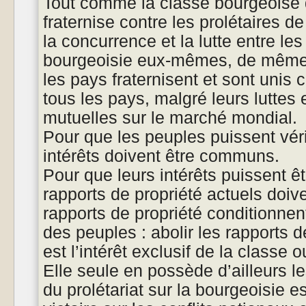
Tout comme la classe bourgeoise d
fraternise contre les prolétaires 
la concurrence et la lutte entre l
bourgeoisie eux-mêmes, de même 
les pays fraternisent et sont unis c
tous les pays, malgré leurs luttes 
mutuelles sur le marché mondial.
Pour que les peuples puissent véri
intérêts doivent être communs.
Pour que leurs intérêts puissent 
rapports de propriété actuels doive
rapports de propriété conditionnent
des peuples : abolir les rapports de
est l’intérêt exclusif de la classe o
Elle seule en possède d’ailleurs l
du prolétariat sur la bourgeoisie 