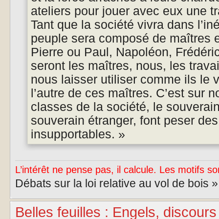
ateliers pour jouer avec eux une 
Tant que la société vivra dans l’iné
peuple sera composé de maîtres et
Pierre ou Paul, Napoléon, Frédéri
seront les maîtres, nous, les trava
nous laisser utiliser comme ils le 
l’autre de ces maîtres. C’est sur n
classes de la société, le souvera
souverain étranger, font peser de
insupportables. »
L’intérêt ne pense pas, il calcule. Les motifs so
Débats sur la loi relative au vol de bois 
Belles feuilles : Engels, discour