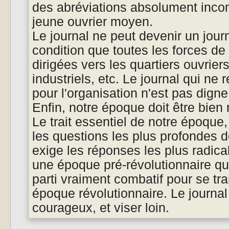
des abréviations absolument inco
jeune ouvrier moyen.
Le journal ne peut devenir un journ
condition que toutes les forces de 
dirigées vers les quartiers ouvriers
industriels, etc. Le journal qui ne
pour l'organisation n'est pas digne 
Enfin, notre époque doit être bien 
Le trait essentiel de notre époque,
les questions les plus profondes de
exige les réponses les plus radic
une époque pré-révolutionnaire qu
parti vraiment combatif pour se tr
époque révolutionnaire. Le journal 
courageux, et viser loin.