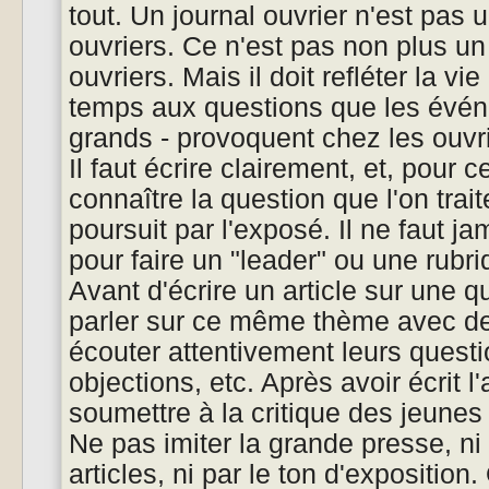
tout. Un journal ouvrier n'est pas u
ouvriers. Ce n'est pas non plus un 
ouvriers. Mais il doit refléter la vi
temps aux questions que les événe
grands - provoquent chez les ouvri
Il faut écrire clairement, et, pour ce
connaître la question que l'on trait
poursuit par l'exposé. Il ne faut ja
pour faire un "leader" ou une rubr
Avant d'écrire un article sur une qu
parler sur ce même thème avec de
écouter attentivement leurs quest
objections, etc. Après avoir écrit l'ar
soumettre à la critique des jeunes 
Ne pas imiter la grande presse, ni 
articles, ni par le ton d'expositio