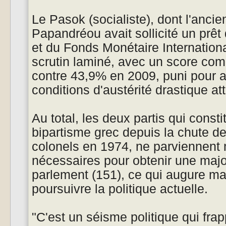
Le Pasok (socialiste), dont l'anci
Papandréou avait sollicité un prê
et du Fonds Monétaire Internation
scrutin laminé, avec un score com
contre 43,9% en 2009, puni pour a
conditions d'austérité drastique at
Au total, les deux partis qui consti
bipartisme grec depuis la chute de
colonels en 1974, ne parviennen
nécessaires pour obtenir une majo
parlement (151), ce qui augure mal
poursuivre la politique actuelle.
"C'est un séisme politique qui frap