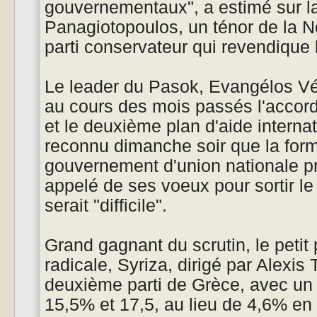
gouvernementaux", a estimé sur 
Panagiotopoulos, un ténor de la N
parti conservateur qui revendique 
Le leader du Pasok, Evangélos Vé
au cours des mois passés l'accord
et le deuxième plan d'aide interna
reconnu dimanche soir que la form
gouvernement d'union nationale pr
appelé de ses voeux pour sortir le
serait "difficile".
Grand gagnant du scrutin, le petit
radicale, Syriza, dirigé par Alexis 
deuxième parti de Grèce, avec un
15,5% et 17,5, au lieu de 4,6% en