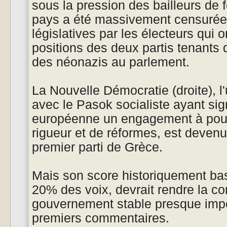
sous la pression des bailleurs de 
pays a été massivement censuré
législatives par les électeurs qui o
positions des deux partis tenants 
des néonazis au parlement.
La Nouvelle Démocratie (droite), l
avec le Pasok socialiste ayant sig
européenne un engagement à pours
rigueur et de réformes, est deve
premier parti de Grèce.
Mais son score historiquement bas
20% des voix, devrait rendre la con
gouvernement stable presque impo
premiers commentaires.