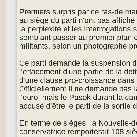
Premiers surpris par ce ras-de mar
au siège du parti n'ont pas affiché
la perplexité et les interrogations 
semblant passer au premier plan 
militants, selon un photographe pré
Ce parti demande la suspension du
l'effacement d'une partie de la dett
d'une clause pro-croissance dan
Officiellement il ne demande pas l
l'euro, mais le Pasok durant la c
accusé d'être le parti de la sortie d
En terme de sièges, la Nouvelle-
conservatrice remporterait 108 siè