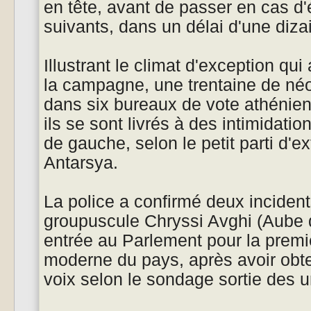
en tête, avant de passer en cas d
suivants, dans un délai d'une diza
Illustrant le climat d'exception qu
la campagne, une trentaine de néon
dans six bureaux de vote athénien
ils se sont livrés à des intimidatio
de gauche, selon le petit parti d'
Antarsya.
La police a confirmé deux incident
groupuscule Chryssi Avghi (Aube d
entrée au Parlement pour la premièr
moderne du pays, après avoir obt
voix selon le sondage sortie des u