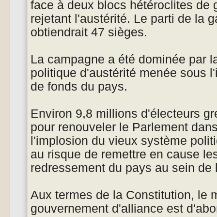
face à deux blocs hétéroclites de 
rejetant l'austérité. Le parti de la
obtiendrait 47 sièges.
La campagne a été dominée par la
politique d'austérité menée sous l
de fonds du pays.
Environ 9,8 millions d'électeurs g
pour renouveler le Parlement dans
l'implosion du vieux système polit
au risque de remettre en cause les
redressement du pays au sein de 
Aux termes de la Constitution, le 
gouvernement d'alliance est d'abor