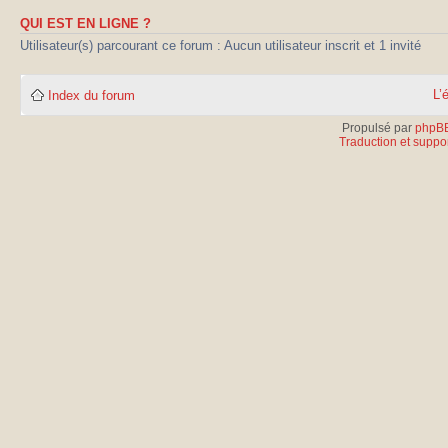
QUI EST EN LIGNE ?
Utilisateur(s) parcourant ce forum : Aucun utilisateur inscrit et 1 invité
L’
Index du forum
Propulsé par
phpB
Traduction et suppor