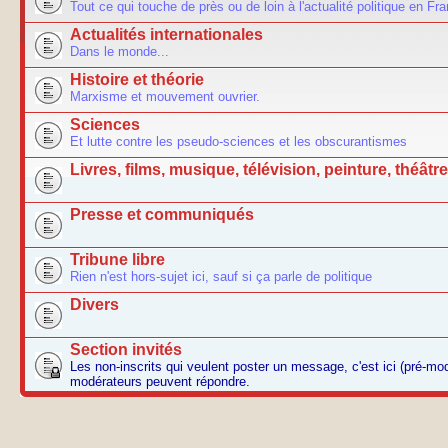
Tout ce qui touche de près ou de loin à l'actualité politique en Fr
Actualités internationales
Dans le monde...
Histoire et théorie
Marxisme et mouvement ouvrier.
Sciences
Et lutte contre les pseudo-sciences et les obscurantismes
Livres, films, musique, télévision, peinture, théâtre.
Presse et communiqués
Tribune libre
Rien n'est hors-sujet ici, sauf si ça parle de politique
Divers
Section invités
Les non-inscrits qui veulent poster un message, c'est ici (pré-mo
modérateurs peuvent répondre.