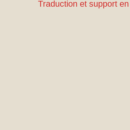
Traduction et support en