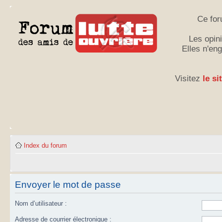
Ce for
Les opini
Elles n'en
Visitez
le si
Index du forum
Envoyer le mot de passe
Nom d’utilisateur :
Adresse de courrier électronique :