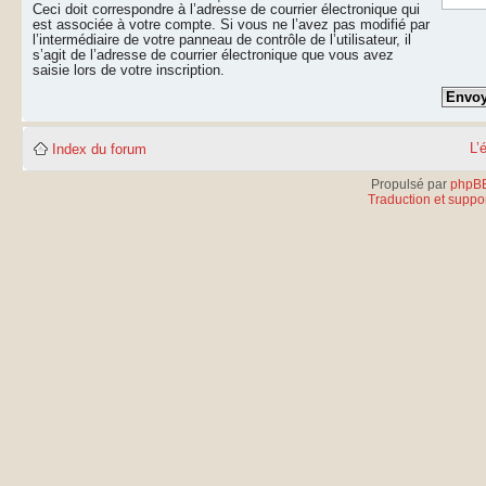
Ceci doit correspondre à l’adresse de courrier électronique qui
est associée à votre compte. Si vous ne l’avez pas modifié par
l’intermédiaire de votre panneau de contrôle de l’utilisateur, il
s’agit de l’adresse de courrier électronique que vous avez
saisie lors de votre inscription.
L’
Index du forum
Propulsé par
phpB
Traduction et suppor