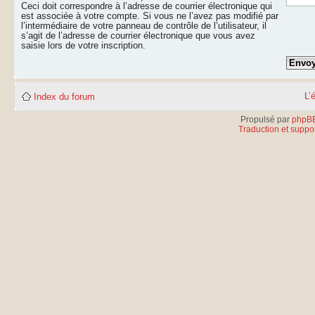
Ceci doit correspondre à l’adresse de courrier électronique qui
est associée à votre compte. Si vous ne l’avez pas modifié par
l’intermédiaire de votre panneau de contrôle de l’utilisateur, il
s’agit de l’adresse de courrier électronique que vous avez
saisie lors de votre inscription.
L’
Index du forum
Propulsé par
phpB
Traduction et suppor