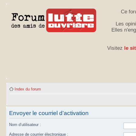
Ce for
Les opini
Elles n'en
Visitez
le si
Index du forum
Envoyer le courriel d’activation
Nom d’utilisateur :
Adresse de courrier électronique :