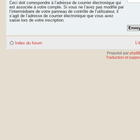
Ceci doit correspondre à l’adresse de courrier électronique qui
est associée à votre compte. Si vous ne l’avez pas modifié par
l’intermédiaire de votre panneau de contrôle de l’utilisateur, il
s’agit de l’adresse de courrier électronique que vous avez
saisie lors de votre inscription.
L’
Index du forum
Propulsé par
phpB
Traduction et suppor