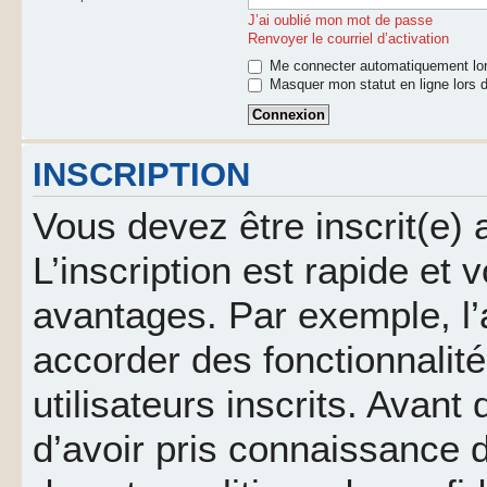
J’ai oublié mon mot de passe
Renvoyer le courriel d’activation
Me connecter automatiquement lor
Masquer mon statut en ligne lors d
INSCRIPTION
Vous devez être inscrit(e)
L’inscription est rapide et
avantages. Par exemple, l’
accorder des fonctionnalit
utilisateurs inscrits. Avant
d’avoir pris connaissance d