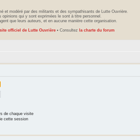
é et modéré par des militants et des sympathisants de Lutte Ouvrière.
 opinions qui y sont exprimées le sont à titre personnel.
agent que leurs auteurs, et en aucune manière cette organisation.
 site officiel de Lutte Ouvrière
• Consultez
la charte du forum
s de chaque visite
e cette session