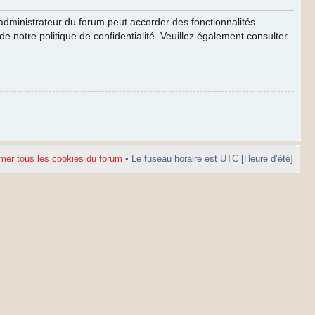
’administrateur du forum peut accorder des fonctionnalités
de notre politique de confidentialité. Veuillez également consulter
mer tous les cookies du forum
• Le fuseau horaire est UTC [Heure d’été]