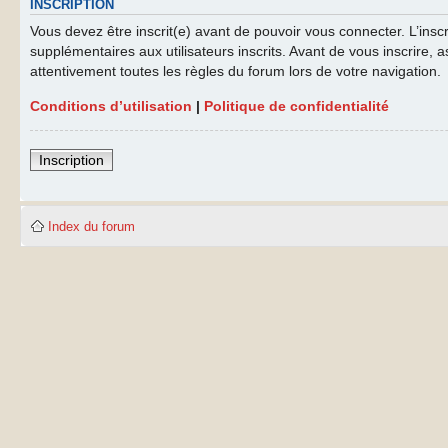
INSCRIPTION
Vous devez être inscrit(e) avant de pouvoir vous connecter. L’ins
supplémentaires aux utilisateurs inscrits. Avant de vous inscrire, a
attentivement toutes les règles du forum lors de votre navigation.
Conditions d’utilisation
|
Politique de confidentialité
Inscription
Index du forum