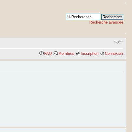
Recherche avancée
FAQ
Membres
Inscription
Connexion