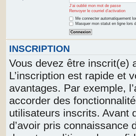
J’ai oublié mon mot de passe
Renvoyer le courriel d’activation
Me connecter automatiquement lor
Masquer mon statut en ligne lors d
INSCRIPTION
Vous devez être inscrit(e)
L’inscription est rapide et
avantages. Par exemple, l’
accorder des fonctionnalit
utilisateurs inscrits. Avant
d’avoir pris connaissance d