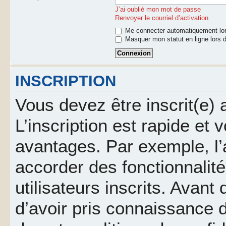
J’ai oublié mon mot de passe
Renvoyer le courriel d’activation
Me connecter automatiquement lor
Masquer mon statut en ligne lors d
INSCRIPTION
Vous devez être inscrit(e)
L’inscription est rapide et
avantages. Par exemple, l’
accorder des fonctionnalit
utilisateurs inscrits. Avant
d’avoir pris connaissance d