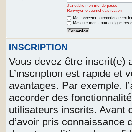
J’ai oublié mon mot de passe
Renvoyer le courriel d’activation
Me connecter automatiquement lor
Masquer mon statut en ligne lors d
INSCRIPTION
Vous devez être inscrit(e)
L’inscription est rapide et
avantages. Par exemple, l’
accorder des fonctionnalit
utilisateurs inscrits. Avant
d’avoir pris connaissance d