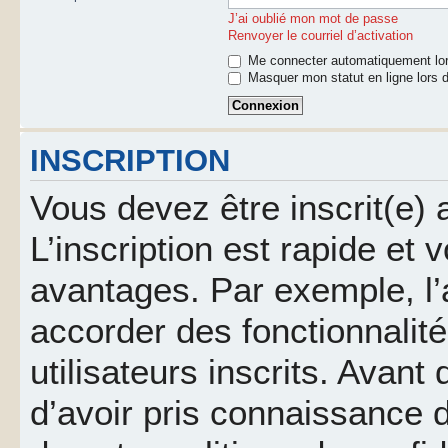
J’ai oublié mon mot de passe
Renvoyer le courriel d’activation
Me connecter automatiquement lor
Masquer mon statut en ligne lors d
INSCRIPTION
Vous devez être inscrit(e)
L’inscription est rapide et
avantages. Par exemple, l’
accorder des fonctionnalit
utilisateurs inscrits. Avant
d’avoir pris connaissance d