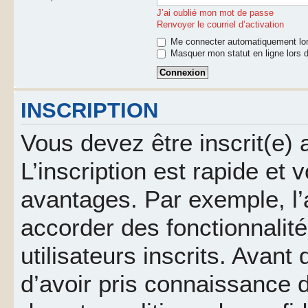
J’ai oublié mon mot de passe
Renvoyer le courriel d’activation
Me connecter automatiquement lor
Masquer mon statut en ligne lors d
INSCRIPTION
Vous devez être inscrit(e)
L’inscription est rapide et
avantages. Par exemple, l’
accorder des fonctionnalit
utilisateurs inscrits. Avant
d’avoir pris connaissance d