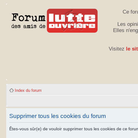
Ce for
Les opini
Elles n'en
Visitez
le si
Index du forum
Supprimer tous les cookies du forum
Êtes-vous sûr(e) de vouloir supprimer tous les cookies de ce foru