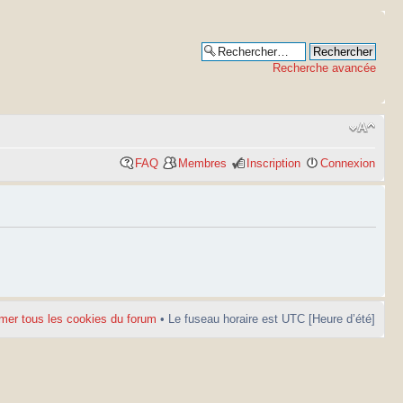
Recherche avancée
FAQ
Membres
Inscription
Connexion
mer tous les cookies du forum
• Le fuseau horaire est UTC [Heure d’été]