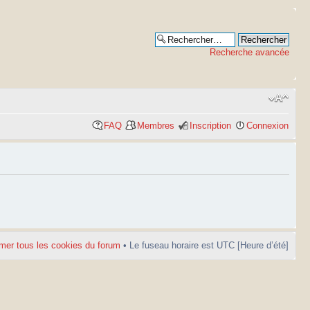
Recherche avancée
FAQ
Membres
Inscription
Connexion
mer tous les cookies du forum
• Le fuseau horaire est UTC [Heure d’été]