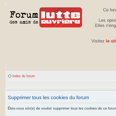
Ce for
Les opini
Elles n'en
Visitez
le si
Index du forum
Supprimer tous les cookies du forum
Êtes-vous sûr(e) de vouloir supprimer tous les cookies de ce foru