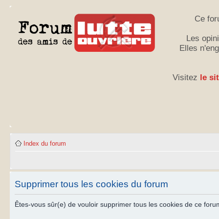
Ce for
Les opini
Elles n'en
Visitez
le si
Index du forum
Supprimer tous les cookies du forum
Êtes-vous sûr(e) de vouloir supprimer tous les cookies de ce foru