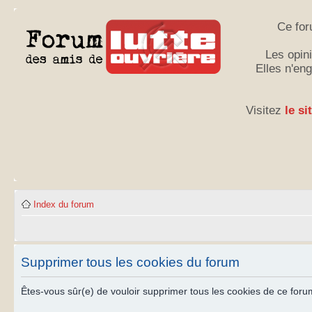
Ce for
Les opini
Elles n'en
Visitez
le si
Index du forum
Supprimer tous les cookies du forum
Êtes-vous sûr(e) de vouloir supprimer tous les cookies de ce foru