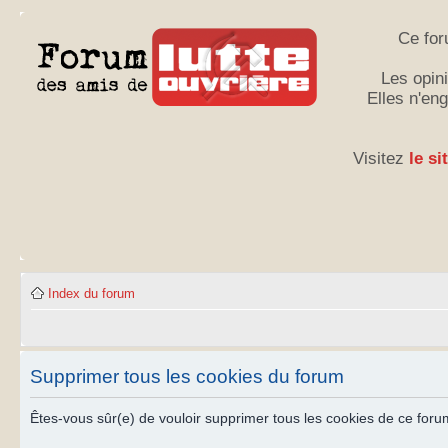
Ce for
Les opini
Elles n'en
Visitez
le si
Index du forum
Supprimer tous les cookies du forum
Êtes-vous sûr(e) de vouloir supprimer tous les cookies de ce foru