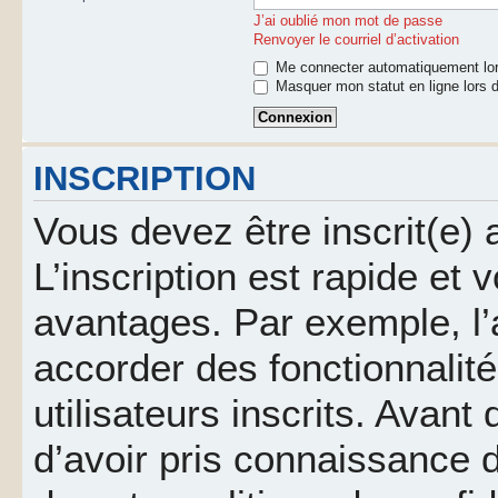
J’ai oublié mon mot de passe
Renvoyer le courriel d’activation
Me connecter automatiquement lor
Masquer mon statut en ligne lors d
INSCRIPTION
Vous devez être inscrit(e)
L’inscription est rapide et
avantages. Par exemple, l’
accorder des fonctionnalit
utilisateurs inscrits. Avant
d’avoir pris connaissance d