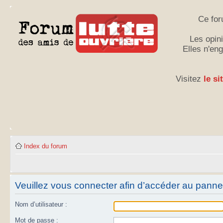
Ce for
Les opini
Elles n'en
Visitez
le si
Index du forum
Veuillez vous connecter afin d’accéder au panneau
Nom d’utilisateur :
Mot de passe :