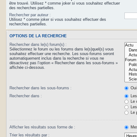
être trouvé. Utilisez * comme joker si vous souhaitez effectuer
des recherches partielles.
Rechercher par auteur :
Utilisez * comme joker si vous souhaitez effectuer des
recherches partielles.
OPTIONS DE LA RECHERCHE
Rechercher dans le(s) forum(s) :
Sélectionnez le forum ou les forums dans le(s)quel(s) vous
souhaitez effectuer une recherche. Les sous-forums seront
automatiquement inclus dans la recherche si vous ne
désactivez pas l’option « Rechercher dans les sous-forums »
affichée ci-dessous.
Rechercher dans les sous-forums :
Oui
Rechercher dans :
Les 
Le 
Les 
Le 
Afficher les résultats sous forme de :
Mes
Trier les résultats par :