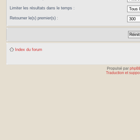
Limiter les résultats dans le temps :
Retourner le(s) premier(s) :
Index du forum
Propulsé par
phpB
Traduction et suppor