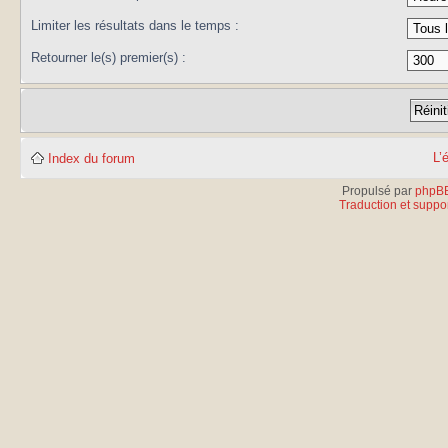
Limiter les résultats dans le temps :
Retourner le(s) premier(s) :
L’
Index du forum
Propulsé par
phpB
Traduction et suppor