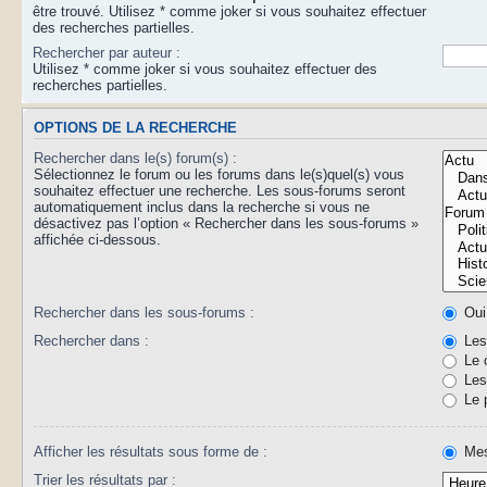
être trouvé. Utilisez * comme joker si vous souhaitez effectuer
des recherches partielles.
Rechercher par auteur :
Utilisez * comme joker si vous souhaitez effectuer des
recherches partielles.
OPTIONS DE LA RECHERCHE
Rechercher dans le(s) forum(s) :
Sélectionnez le forum ou les forums dans le(s)quel(s) vous
souhaitez effectuer une recherche. Les sous-forums seront
automatiquement inclus dans la recherche si vous ne
désactivez pas l’option « Rechercher dans les sous-forums »
affichée ci-dessous.
Rechercher dans les sous-forums :
Oui
Rechercher dans :
Les 
Le 
Les 
Le 
Afficher les résultats sous forme de :
Mes
Trier les résultats par :