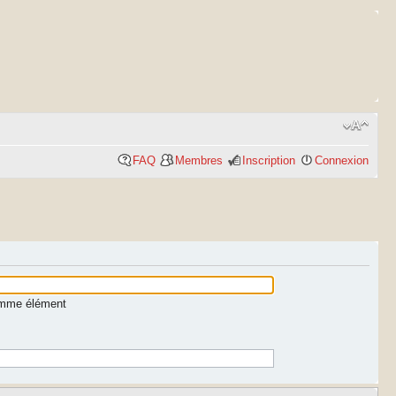
FAQ
Membres
Inscription
Connexion
comme élément