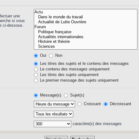
fectuer une
herche si vous
e ci-dessous.
Oui
Non
Les titres des sujets et le contenu des messages
Le contenu des messages uniquement
Les titres des sujets uniquement
Le premier message des sujets uniquement
Message(s)
Sujet(s)
Croissant
Décroissant
caractère(s) des messages