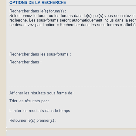
OPTIONS DE LA RECHERCHE
Rechercher dans le(s) forum(s) :
Sélectionnez le forum ou les forums dans le(s)quel(s) vous souhaitez ef
recherche. Les sous-forums seront automatiquement inclus dans la rec
ne désactivez pas l’option « Rechercher dans les sous-forums » affiché
Rechercher dans les sous-forums :
Rechercher dans :
Afficher les résultats sous forme de :
Trier les résultats par :
Limiter les résultats dans le temps :
Retourner le(s) premier(s) :