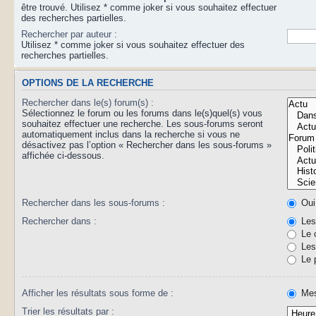
être trouvé. Utilisez * comme joker si vous souhaitez effectuer
des recherches partielles.
Rechercher par auteur :
Utilisez * comme joker si vous souhaitez effectuer des
recherches partielles.
OPTIONS DE LA RECHERCHE
Rechercher dans le(s) forum(s) :
Sélectionnez le forum ou les forums dans le(s)quel(s) vous
souhaitez effectuer une recherche. Les sous-forums seront
automatiquement inclus dans la recherche si vous ne
désactivez pas l’option « Rechercher dans les sous-forums »
affichée ci-dessous.
Rechercher dans les sous-forums :
Oui
Rechercher dans :
Les 
Le 
Les 
Le 
Afficher les résultats sous forme de :
Mes
Trier les résultats par :