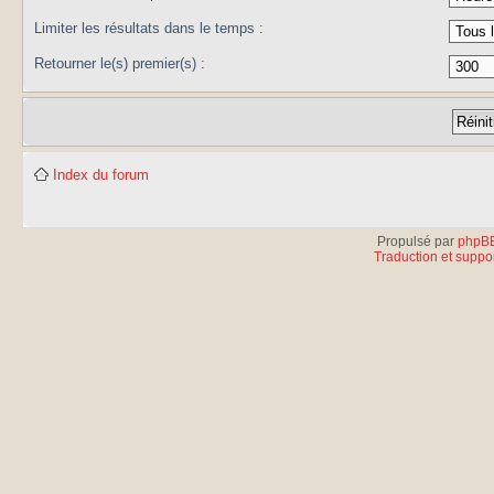
Limiter les résultats dans le temps :
Retourner le(s) premier(s) :
Index du forum
Propulsé par
phpB
Traduction et suppor