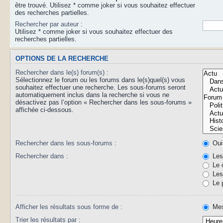
être trouvé. Utilisez * comme joker si vous souhaitez effectuer
des recherches partielles.
Rechercher par auteur :
Utilisez * comme joker si vous souhaitez effectuer des
recherches partielles.
OPTIONS DE LA RECHERCHE
Rechercher dans le(s) forum(s) :
Sélectionnez le forum ou les forums dans le(s)quel(s) vous
souhaitez effectuer une recherche. Les sous-forums seront
automatiquement inclus dans la recherche si vous ne
désactivez pas l’option « Rechercher dans les sous-forums »
affichée ci-dessous.
Rechercher dans les sous-forums :
Oui
Rechercher dans :
Les 
Le 
Les 
Le 
Afficher les résultats sous forme de :
Mes
Trier les résultats par :