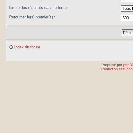
Limiter les résultats dans le temps :
Retourner le(s) premier(s) :
Index du forum
Propulsé par
phpB
Traduction et suppor