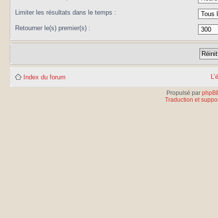
Limiter les résultats dans le temps :
Retourner le(s) premier(s) :
L’
Index du forum
Propulsé par
phpB
Traduction et suppor