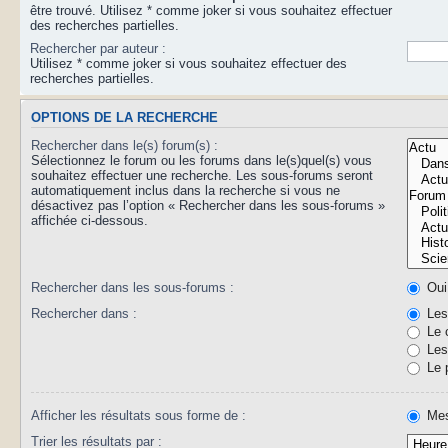
être trouvé. Utilisez * comme joker si vous souhaitez effectuer
des recherches partielles.
Rechercher par auteur :
Utilisez * comme joker si vous souhaitez effectuer des
recherches partielles.
OPTIONS DE LA RECHERCHE
Rechercher dans le(s) forum(s) :
Sélectionnez le forum ou les forums dans le(s)quel(s) vous
souhaitez effectuer une recherche. Les sous-forums seront
automatiquement inclus dans la recherche si vous ne
désactivez pas l’option « Rechercher dans les sous-forums »
affichée ci-dessous.
Rechercher dans les sous-forums :
Oui
Rechercher dans :
Les 
Le 
Les 
Le 
Afficher les résultats sous forme de :
Mes
Trier les résultats par :