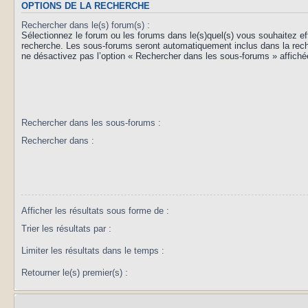
OPTIONS DE LA RECHERCHE
Rechercher dans le(s) forum(s) :
Sélectionnez le forum ou les forums dans le(s)quel(s) vous souhaitez ef
recherche. Les sous-forums seront automatiquement inclus dans la rec
ne désactivez pas l’option « Rechercher dans les sous-forums » affiché
Rechercher dans les sous-forums :
Rechercher dans :
Afficher les résultats sous forme de :
Trier les résultats par :
Limiter les résultats dans le temps :
Retourner le(s) premier(s) :