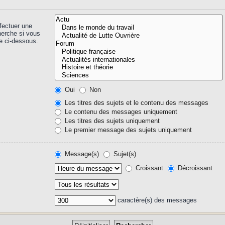
fectuer une
herche si vous
e ci-dessous.
Oui
Non
Les titres des sujets et le contenu des messages
Le contenu des messages uniquement
Les titres des sujets uniquement
Le premier message des sujets uniquement
Message(s)
Sujet(s)
Croissant
Décroissant
caractère(s) des messages