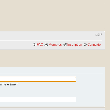
FAQ
Membres
Inscription
Connexion
comme élément