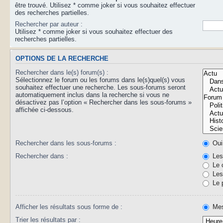
être trouvé. Utilisez * comme joker si vous souhaitez effectuer
des recherches partielles.
Rechercher par auteur :
Utilisez * comme joker si vous souhaitez effectuer des
recherches partielles.
OPTIONS DE LA RECHERCHE
Rechercher dans le(s) forum(s) :
Sélectionnez le forum ou les forums dans le(s)quel(s) vous
souhaitez effectuer une recherche. Les sous-forums seront
automatiquement inclus dans la recherche si vous ne
désactivez pas l’option « Rechercher dans les sous-forums »
affichée ci-dessous.
Rechercher dans les sous-forums :
Oui
Rechercher dans :
Les 
Le 
Les 
Le 
Afficher les résultats sous forme de :
Mes
Trier les résultats par :