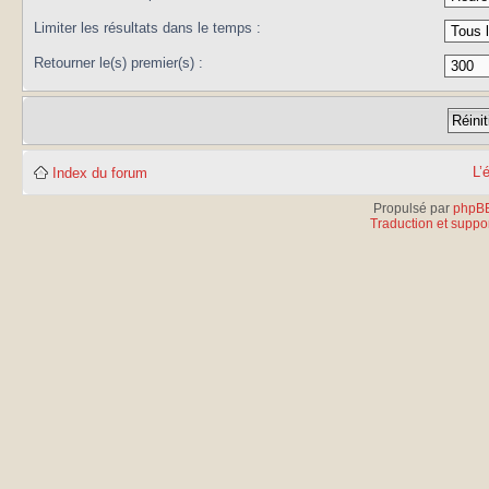
Limiter les résultats dans le temps :
Retourner le(s) premier(s) :
L’
Index du forum
Propulsé par
phpB
Traduction et suppor