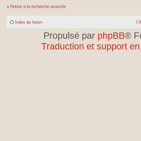
Retour à la recherche avancée
L’
Index du forum
Propulsé par
phpBB
® F
Traduction et support en