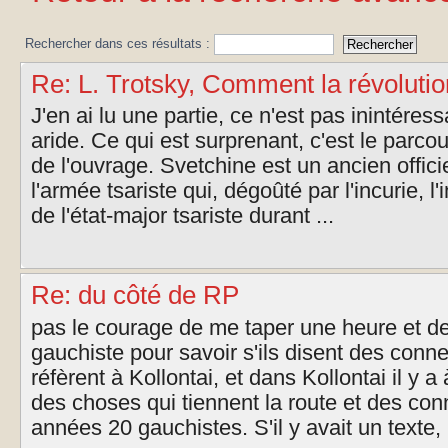
Rechercher dans ces résultats :
Re: L. Trotsky, Comment la révolutio
J'en ai lu une partie, ce n'est pas inintéress
aride. Ce qui est surprenant, c'est le parcour
de l'ouvrage. Svetchine est un ancien offici
l'armée tsariste qui, dégoûté par l'incurie, l'i
de l'état-major tsariste durant ...
Re: du côté de RP
pas le courage de me taper une heure et 
gauchiste pour savoir s'ils disent des conne
réfèrent à Kollontai, et dans Kollontai il y a
des choses qui tiennent la route et des con
années 20 gauchistes. S'il y avait un texte, .