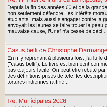
Depuis la fin des années 60 et de la grande
non seulement défendre "les intérêts morau
étudiants" mais aussi s'engager contre la gu
envoyait les jeunes se faire trouer la peau
mauvaise cause, l'Unef n'a cessé de décl...
Casus belli de Christophe Darmange
En m'y reprenant à plusieurs fois, j'ai lu l
("casus belli"). Le livre est bien écrit comm
pas toujours facile. On peut être rebuté p
des définitions prises de tête, les descript
tortures indiennes raffiné...
Re: Municipales 2026