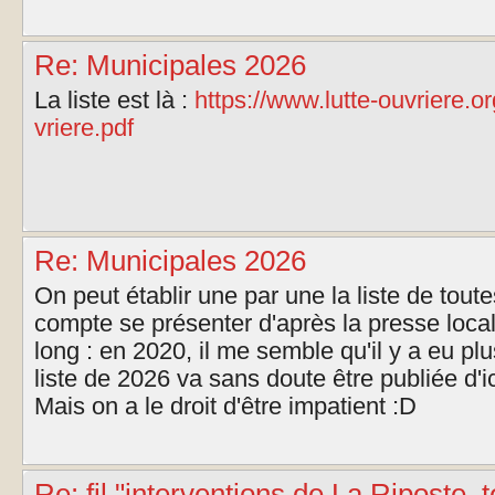
Re: Municipales 2026
La liste est là :
https://www.lutte-ouvriere.or
vriere.pdf
Re: Municipales 2026
On peut établir une par une la liste de toute
compte se présenter d'après la presse local
long : en 2020, il me semble qu'il y a eu plus
liste de 2026 va sans doute être publiée d'ic
Mais on a le droit d'être impatient :D
Re: fil "interventions de La Riposte