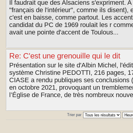
Il faudrait que des Alsaciens s'expriment. 
"français de l'intérieur", comme ils disent), e
c'est en baisse, comme partout. Les accent
candidat du PC de 1969 roulait les r comm
avait une pointe d'accent de Toulous...
Re: C'est une grenouille qui le dit
Présentation sur le site d'Albin Michel, l'éd
système Christine PEDOTTI, 216 pages, 17
CIASE a rendu publiques ses conclusions (
en octobre 2021, provoquant un tremblemen
l’Église de France, de très nombreux nouve
Trier par