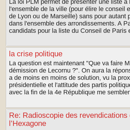
La loi PLM permet de présenter une liste à 
l'ensemble de la ville (pour élire le conseil 
de Lyon ou de Marseille) sans pour autant p
dans l'ensemble des arrondissements. A Par
candidats pour la liste du Conseil de Paris e
la crise politique
La question est maintenant "Que va faire M
démission de Lecornu ?". On aura la répons
a de moins en moins de solution, vu la prox
présidentielle et l'attitude des partis polit
avec la fin de la 4e République me semblent
Re: Radioscopie des revendications
l’Hexagone