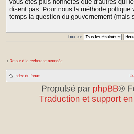
vous êtes plus honnêtes que d'autres qui l
disent pas. Pour nous la méthode poltique v
temps la question du gouvernement (mais s
Trier par
Retour à la recherche avancée
L’
Index du forum
Propulsé par
phpBB
® F
Traduction et support en