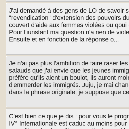
J'ai demandé à des gens de LO de savoir s'
"revendication" d'extension des pouvoirs du
couvert d'aide aux femmes violées ou qoui q
Pour l'iunstant ma question n'a rien de viol
Ensuite et en fonction de la réponse o...
Je n'ai pas plus l'ambition de faire raser l
salauds que j'ai envie que les jeunes immig
préfère qu'ils aient un boulot, ils auront mo
d'emmerder les immigrés. Juju, je n'ai ch
dans la phrase originale, je suppose que cet
C'est bien ce que je dis : pour vous le prog
IV° Internationale est caduc au moins pou