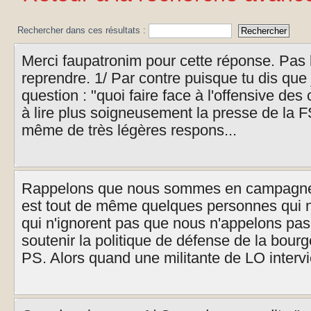
Rechercher dans ces résultats :
Merci faupatronim pour cette réponse. Pas 
reprendre. 1/ Par contre puisque tu dis que
question : "quoi faire face à l'offensive des 
à lire plus soigneusement la presse de la 
même de très légères respons...
Rappelons que nous sommes en campagne él
est tout de même quelques personnes qui ne
qui n'ignorent pas que nous n'appelons pa
soutenir la politique de défense de la bourg
PS. Alors quand une militante de LO intervie