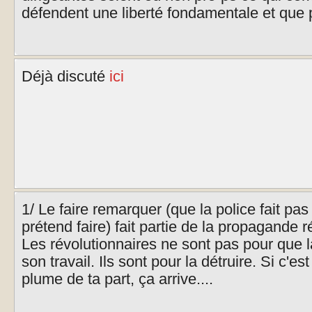
défendent une liberté fondamentale et que p
Déjà discuté
ici
1/ Le faire remarquer (que la police fait pas
prétend faire) fait partie de la propagande r
Les révolutionnaires ne sont pas pour que l
son travail. Ils sont pour la détruire. Si c'e
plume de ta part, ça arrive....