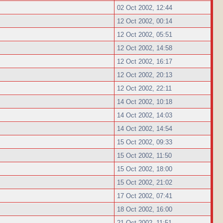
02 Oct 2002, 12:44
12 Oct 2002, 00:14
12 Oct 2002, 05:51
12 Oct 2002, 14:58
12 Oct 2002, 16:17
12 Oct 2002, 20:13
12 Oct 2002, 22:11
14 Oct 2002, 10:18
14 Oct 2002, 14:03
14 Oct 2002, 14:54
15 Oct 2002, 09:33
15 Oct 2002, 11:50
15 Oct 2002, 18:00
15 Oct 2002, 21:02
17 Oct 2002, 07:41
18 Oct 2002, 16:00
21 Oct 2002, 11:51