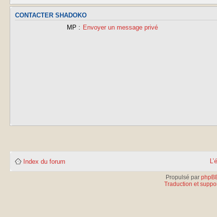
CONTACTER SHADOKO
MP :
Envoyer un message privé
L’
Index du forum
Propulsé par
phpB
Traduction et suppor