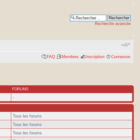
Recherche avancée
FAQ
Membres
Inscription
Connexion
FORUMS
-
Tous les forums
Tous les forums
Tous les forums