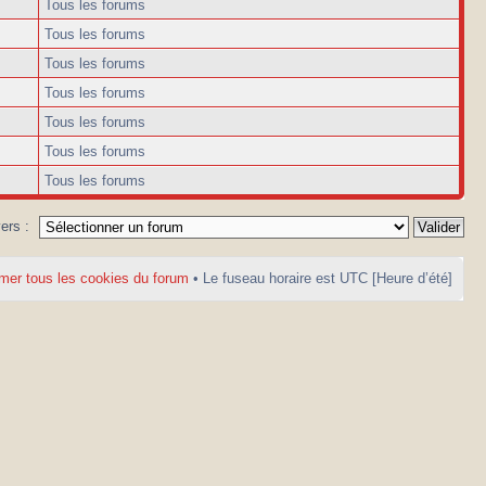
Tous les forums
Tous les forums
Tous les forums
Tous les forums
Tous les forums
Tous les forums
Tous les forums
vers :
mer tous les cookies du forum
• Le fuseau horaire est UTC [Heure d’été]