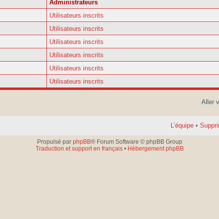
Administrateurs
Utilisateurs inscrits
Utilisateurs inscrits
Utilisateurs inscrits
Utilisateurs inscrits
Utilisateurs inscrits
Utilisateurs inscrits
Aller 
L’équipe
•
Suppri
Propulsé par
phpBB
® Forum Software © phpBB Group
Traduction et support en français
•
Hébergement phpBB