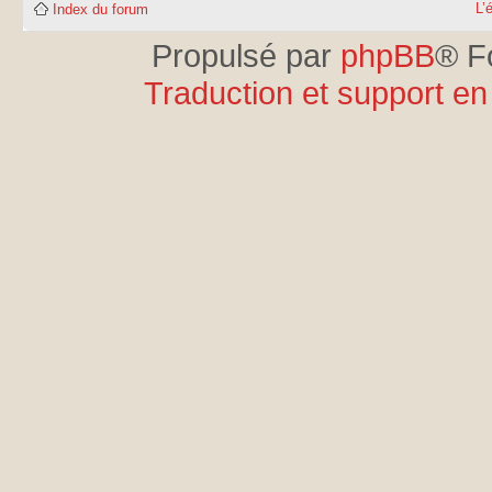
L’
Index du forum
Propulsé par
phpBB
® F
Traduction et support en