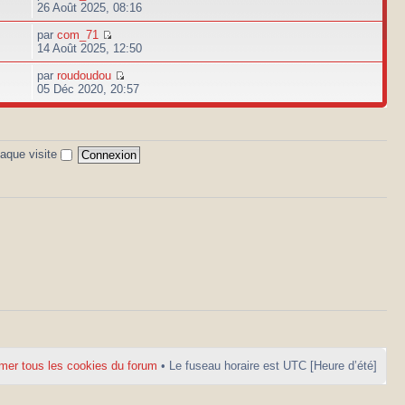
26 Août 2025, 08:16
par
com_71
14 Août 2025, 12:50
par
roudoudou
05 Déc 2020, 20:57
aque visite
mer tous les cookies du forum
• Le fuseau horaire est UTC [Heure d’été]