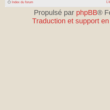
L’
Index du forum
Propulsé par
phpBB
® F
Traduction et support en