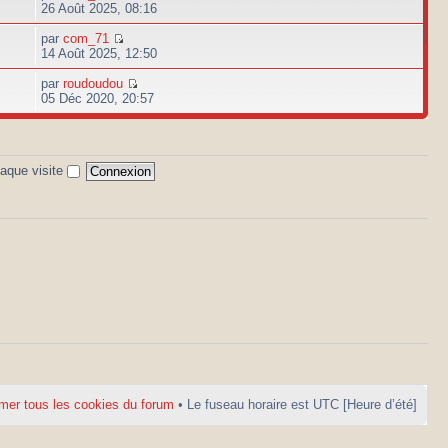
26 Août 2025, 08:16
par
com_71
14 Août 2025, 12:50
par
roudoudou
05 Déc 2020, 20:57
aque visite
mer tous les cookies du forum
• Le fuseau horaire est UTC [Heure d’été]