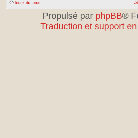
L’
Index du forum
Propulsé par
phpBB
® F
Traduction et support en