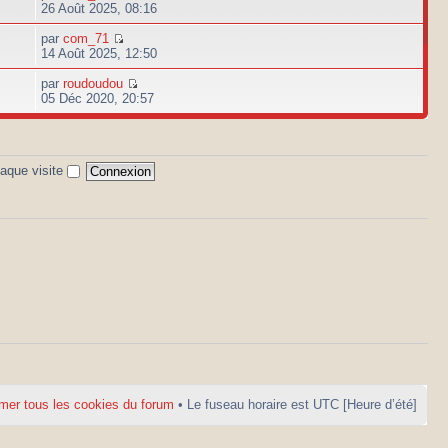
26 Août 2025, 08:16
par
com_71
14 Août 2025, 12:50
par
roudoudou
05 Déc 2020, 20:57
aque visite
mer tous les cookies du forum
• Le fuseau horaire est UTC [Heure d’été]