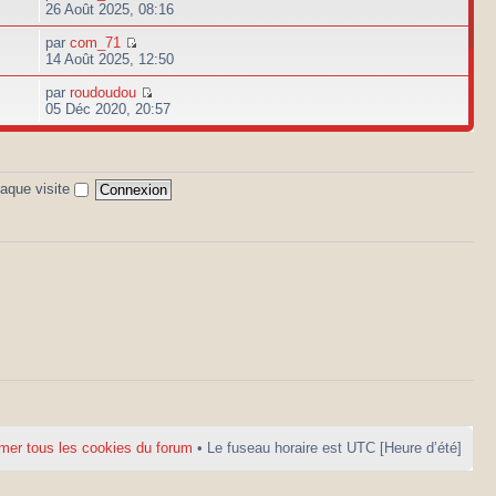
26 Août 2025, 08:16
par
com_71
14 Août 2025, 12:50
par
roudoudou
05 Déc 2020, 20:57
aque visite
mer tous les cookies du forum
• Le fuseau horaire est UTC [Heure d’été]