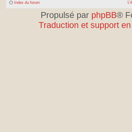
L’
Index du forum
Propulsé par
phpBB
® F
Traduction et support en