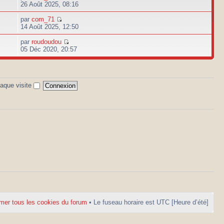
26 Août 2025, 08:16
par
com_71
14 Août 2025, 12:50
par
roudoudou
05 Déc 2020, 20:57
aque visite
mer tous les cookies du forum
• Le fuseau horaire est UTC [Heure d’été]