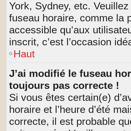
York, Sydney, etc. Veuillez
fuseau horaire, comme la p
accessible qu’aux utilisate
inscrit, c’est l’occasion idéa
Haut
J’ai modifié le fuseau hor
toujours pas correcte !
Si vous êtes certain(e) d’a
horaire et l’heure d’été ma
correcte, il est probable q