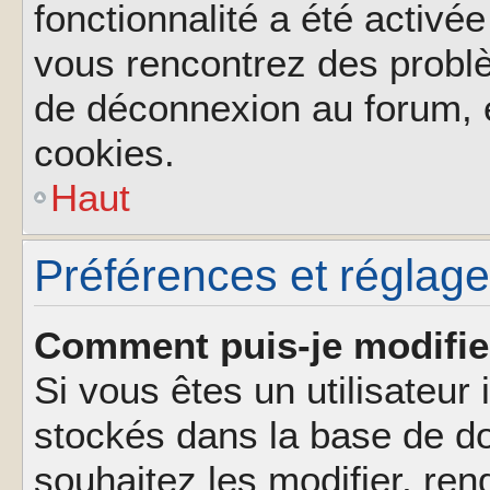
fonctionnalité a été activée
vous rencontrez des probl
de déconnexion au forum, 
cookies.
Haut
Préférences et réglages
Comment puis-je modifie
Si vous êtes un utilisateur 
stockés dans la base de d
souhaitez les modifier, re