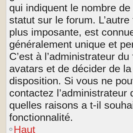
qui indiquent le nombre de
statut sur le forum. L’autr
plus imposante, est connue
généralement unique et per
C’est à l’administrateur du
avatars et de décider de la
disposition. Si vous ne pou
contactez l’administrateur
quelles raisons a t-il souha
fonctionnalité.
Haut