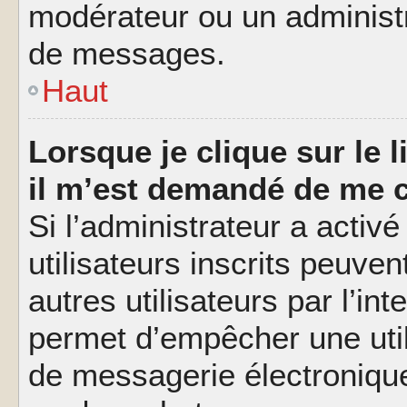
modérateur ou un administ
de messages.
Haut
Lorsque je clique sur le l
il m’est demandé de me 
Si l’administrateur a activé
utilisateurs inscrits peuve
autres utilisateurs par l’in
permet d’empêcher une util
de messagerie électroniqu