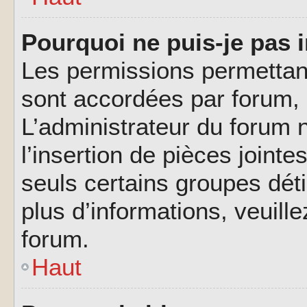
Pourquoi ne puis-je pas i
Les permissions permettant
sont accordées par forum, p
L’administrateur du forum n
l’insertion de pièces joint
seuls certains groupes déti
plus d’informations, veuill
forum.
Haut