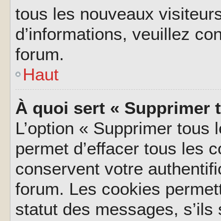
tous les nouveaux visiteurs
d’informations, veuillez co
forum.
Haut
À quoi sert « Supprimer 
L’option « Supprimer tous 
permet d’effacer tous les 
conservent votre authentifi
forum. Les cookies permett
statut des messages, s’ils s