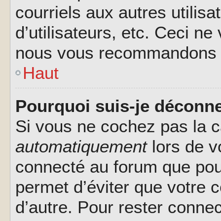
courriels aux autres utilis
d’utilisateurs, etc. Ceci ne
nous vous recommandons pa
Haut
Pourquoi suis-je déconn
Si vous ne cochez pas la 
automatiquement
lors de v
connecté au forum que pour
permet d’éviter que votre c
d’autre. Pour rester connec