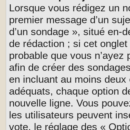
Lorsque vous rédigez un no
premier message d’un sujet,
d’un sondage », situé en-d
de rédaction ; si cet onglet 
probable que vous n’ayez 
afin de créer des sondages
en incluant au moins deux
adéquats, chaque option de
nouvelle ligne. Vous pouve
les utilisateurs peuvent ins
vote, le réglage des « Opti