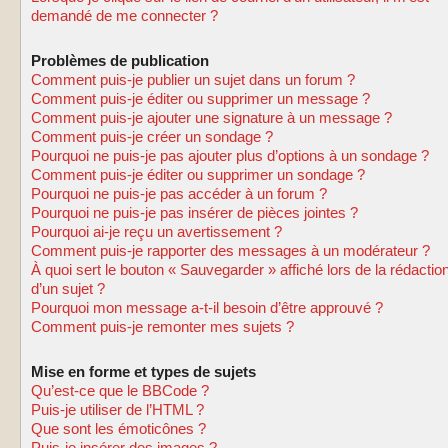
demandé de me connecter ?
Problèmes de publication
Comment puis-je publier un sujet dans un forum ?
Comment puis-je éditer ou supprimer un message ?
Comment puis-je ajouter une signature à un message ?
Comment puis-je créer un sondage ?
Pourquoi ne puis-je pas ajouter plus d’options à un sondage ?
Comment puis-je éditer ou supprimer un sondage ?
Pourquoi ne puis-je pas accéder à un forum ?
Pourquoi ne puis-je pas insérer de pièces jointes ?
Pourquoi ai-je reçu un avertissement ?
Comment puis-je rapporter des messages à un modérateur ?
À quoi sert le bouton « Sauvegarder » affiché lors de la rédactio
d’un sujet ?
Pourquoi mon message a-t-il besoin d’être approuvé ?
Comment puis-je remonter mes sujets ?
Mise en forme et types de sujets
Qu’est-ce que le BBCode ?
Puis-je utiliser de l’HTML ?
Que sont les émoticônes ?