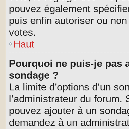
pouvez également spécifier
puis enfin autoriser ou non 
votes.
Haut
Pourquoi ne puis-je pas a
sondage ?
La limite d’options d’un so
l’administrateur du forum.
pouvez ajouter à un sondag
demandez à un administrate