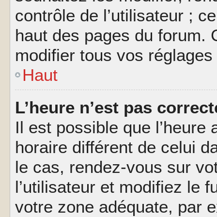
contrôle de l’utilisateur ; 
haut des pages du forum. 
modifier tous vos réglages
Haut
L’heure n’est pas correct
Il est possible que l’heure 
horaire différent de celui d
le cas, rendez-vous sur vo
l’utilisateur et modifiez le 
votre zone adéquate, par 