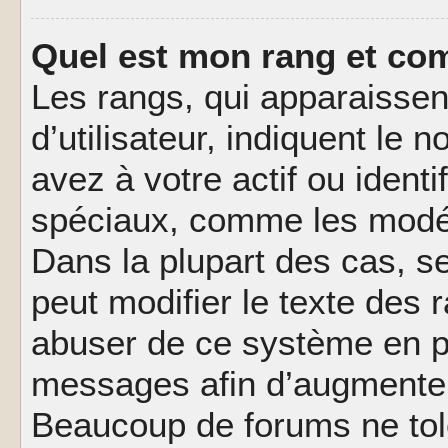
Quel est mon rang et com
Les rangs, qui apparaisse
d’utilisateur, indiquent l
avez à votre actif ou identif
spéciaux, comme les modér
Dans la plupart des cas, s
peut modifier le texte des
abuser de ce système en pu
messages afin d’augmenter 
Beaucoup de forums ne tolé