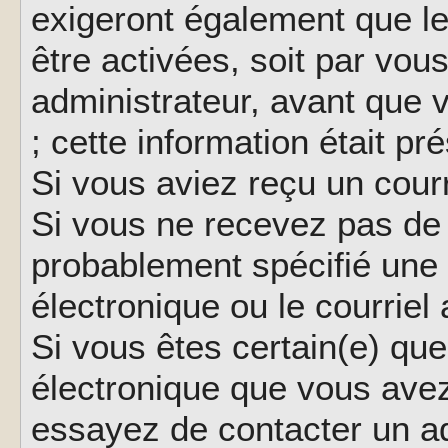
exigeront également que le
être activées, soit par vo
administrateur, avant que 
; cette information était pr
Si vous aviez reçu un courr
Si vous ne recevez pas de 
probablement spécifié une
électronique ou le courriel a
Si vous êtes certain(e) que
électronique que vous avez 
essayez de contacter un ad