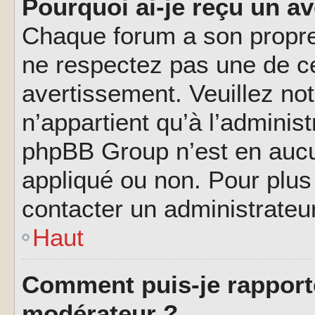
Pourquoi ai-je reçu un a
Chaque forum a son propre
ne respectez pas une de c
avertissement. Veuillez not
n’appartient qu’à l’adminis
phpBB Group n’est en aucu
appliqué ou non. Pour plus 
contacter un administrateu
Haut
Comment puis-je rapport
modérateur ?