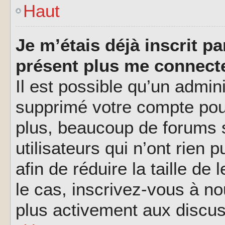
Haut
Je m’étais déjà inscrit p
présent plus me connecte
Il est possible qu’un admin
supprimé votre compte pou
plus, beaucoup de forums 
utilisateurs qui n’ont rien 
afin de réduire la taille de
le cas, inscrivez-vous à n
plus activement aux discus