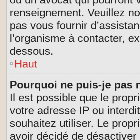
renseignement. Veuillez n
pas vous fournir d’assistan
l’organisme à contacter, ex
dessous.
Haut
Pourquoi ne puis-je pas 
Il est possible que le propri
votre adresse IP ou interdi
souhaitez utiliser. Le prop
avoir décidé de désactiver 