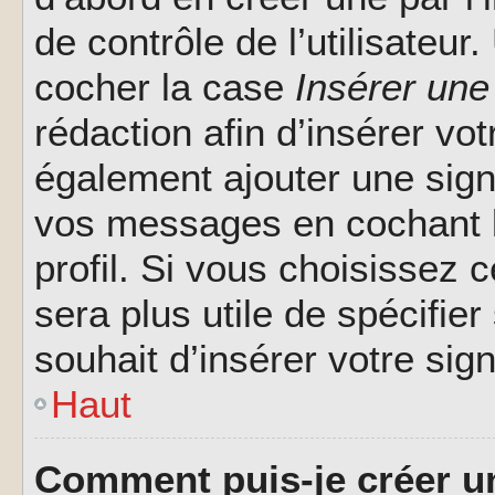
de contrôle de l’utilisateu
cocher la case
Insérer une
rédaction afin d’insérer vo
également ajouter une sign
vos messages en cochant l
profil. Si vous choisissez c
sera plus utile de spécifi
souhait d’insérer votre sig
Haut
Comment puis-je créer u