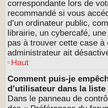
correspondante lors de vot
recommandé si vous accéde
d’un ordinateur public, c
librairie, un cybercafé, une
pas à trouver cette case à 
administrateur ait désactivé
Haut
Comment puis-je empêch
d’utilisateur dans la liste
Dans le panneau de contrôl