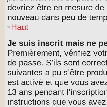
devriez être en mesure de
nouveau dans peu de temp
Haut
Je suis inscrit mais ne 
Premièrement, vérifiez votr
de passe. S’ils sont corre
suivantes a pu s’être prod
est activé et que vous ave
13 ans pendant l’inscriptio
instructions que vous avez