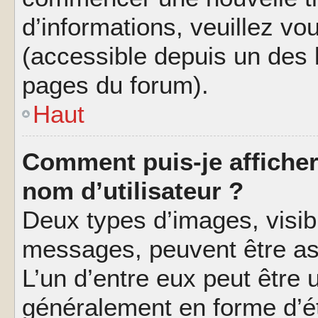
d’informations, veuillez vous
(accessible depuis un des l
pages du forum).
Haut
Comment puis-je affiche
nom d’utilisateur ?
Deux types d’images, visibl
messages, peuvent être ass
L’un d’entre eux peut être
généralement en forme d’ét