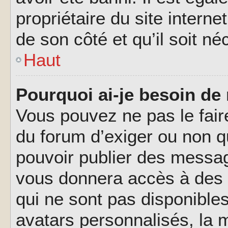
propriétaire du site interne
de son côté et qu’il soit né
Haut
Pourquoi ai-je besoin de 
Vous pouvez ne pas le faire,
du forum d’exiger ou non q
pouvoir publier des messag
vous donnera accès à des 
qui ne sont pas disponible
avatars personnalisés, la m