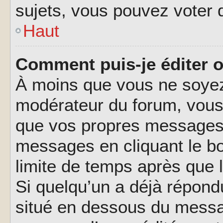
sujets, vous pouvez voter 
Haut
Comment puis-je éditer 
À moins que vous ne soyez
modérateur du forum, vous
que vos propres messages.
messages en cliquant le b
limite de temps après que l
Si quelqu’un a déjà répond
situé en dessous du messa