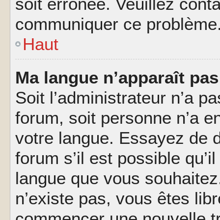
soit erronée. Veuillez conta
communiquer ce problème
Haut
Ma langue n’apparaît pas 
Soit l’administrateur n’a pa
forum, soit personne n’a en
votre langue. Essayez de 
forum s’il est possible qu’il
langue que vous souhaitez.
n’existe pas, vous êtes lib
commencer une nouvelle tr