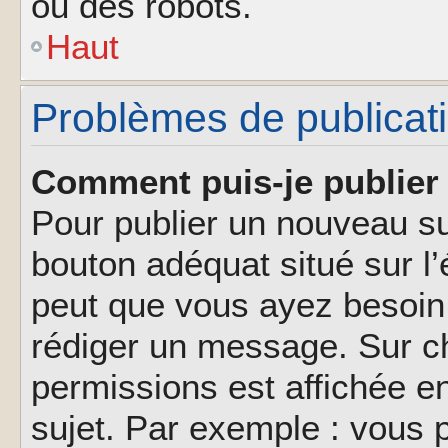
ou des robots.
Haut
Problèmes de publicat
Comment puis-je publier 
Pour publier un nouveau su
bouton adéquat situé sur l’
peut que vous ayez besoin 
rédiger un message. Sur ch
permissions est affichée e
sujet. Par exemple : vous