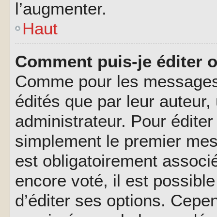
l’augmenter.
Haut
Comment puis-je éditer 
Comme pour les messages,
édités que par leur auteur
administrateur. Pour éditer
simplement le premier mes
est obligatoirement associé
encore voté, il est possib
d’éditer ses options. Cepen