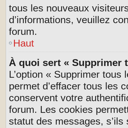
tous les nouveaux visiteurs
d’informations, veuillez co
forum.
Haut
À quoi sert « Supprimer 
L’option « Supprimer tous 
permet d’effacer tous les 
conservent votre authentifi
forum. Les cookies permett
statut des messages, s’ils s