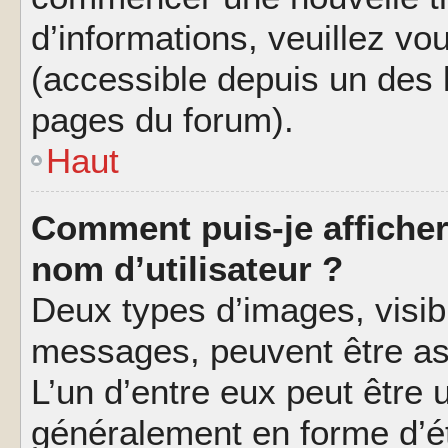
d’informations, veuillez vous
(accessible depuis un des l
pages du forum).
Haut
Comment puis-je affiche
nom d’utilisateur ?
Deux types d’images, visibl
messages, peuvent être ass
L’un d’entre eux peut être
généralement en forme d’ét