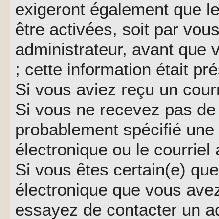
exigeront également que le
être activées, soit par vo
administrateur, avant que 
; cette information était pr
Si vous aviez reçu un courr
Si vous ne recevez pas de 
probablement spécifié une
électronique ou le courriel a
Si vous êtes certain(e) que
électronique que vous avez 
essayez de contacter un ad