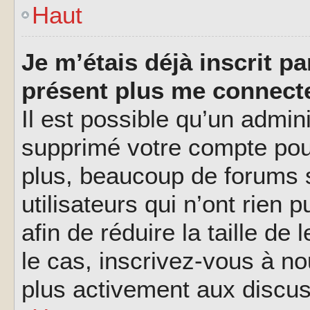
Haut
Je m’étais déjà inscrit p
présent plus me connecte
Il est possible qu’un admin
supprimé votre compte pou
plus, beaucoup de forums 
utilisateurs qui n’ont rien 
afin de réduire la taille de
le cas, inscrivez-vous à n
plus activement aux discus