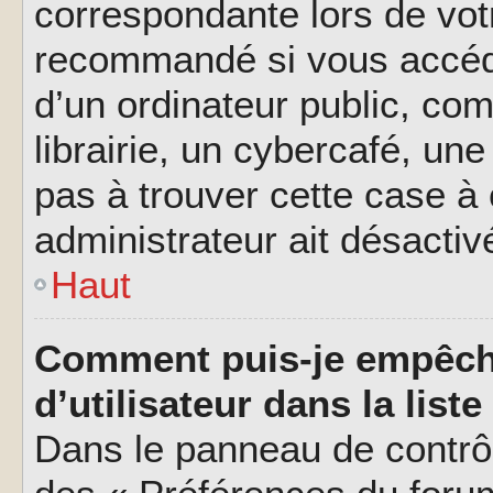
correspondante lors de vot
recommandé si vous accéde
d’un ordinateur public, c
librairie, un cybercafé, une
pas à trouver cette case à 
administrateur ait désactivé
Haut
Comment puis-je empêch
d’utilisateur dans la liste
Dans le panneau de contrôl