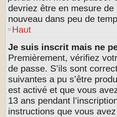
devriez être en mesure de
nouveau dans peu de temp
Haut
Je suis inscrit mais ne 
Premièrement, vérifiez votr
de passe. S’ils sont corre
suivantes a pu s’être prod
est activé et que vous ave
13 ans pendant l’inscriptio
instructions que vous avez