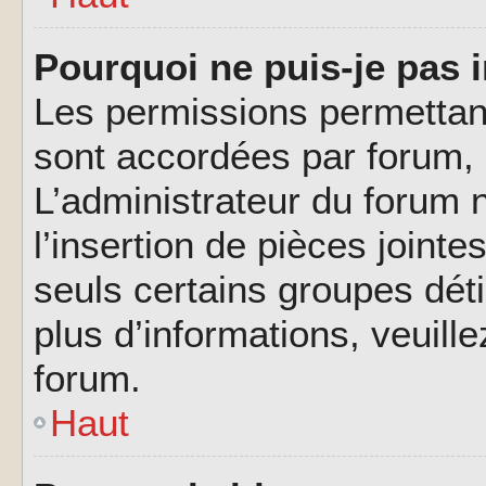
Pourquoi ne puis-je pas i
Les permissions permettant
sont accordées par forum, p
L’administrateur du forum n
l’insertion de pièces joint
seuls certains groupes déti
plus d’informations, veuill
forum.
Haut