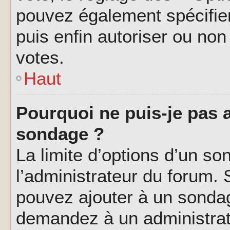
pouvez également spécifier
puis enfin autoriser ou non 
votes.
Haut
Pourquoi ne puis-je pas a
sondage ?
La limite d’options d’un so
l’administrateur du forum.
pouvez ajouter à un sondag
demandez à un administrate