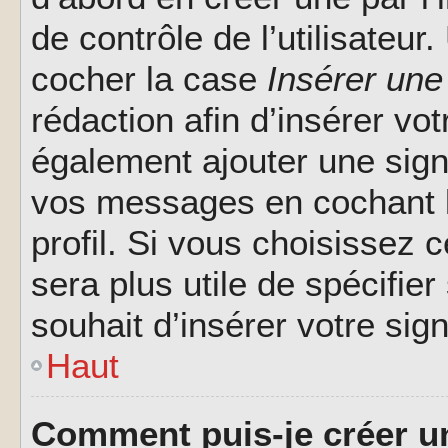
de contrôle de l’utilisateu
cocher la case
Insérer une
rédaction afin d’insérer vo
également ajouter une sign
vos messages en cochant l
profil. Si vous choisissez c
sera plus utile de spécifi
souhait d’insérer votre sig
Haut
Comment puis-je créer u