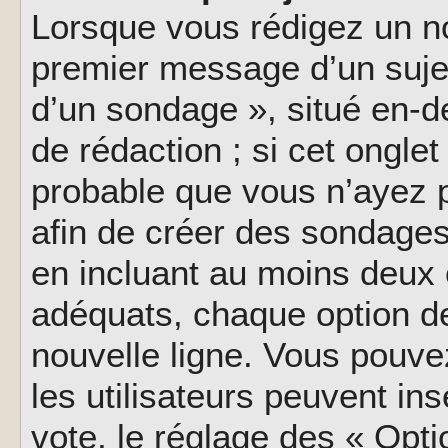
Lorsque vous rédigez un no
premier message d’un sujet,
d’un sondage », situé en-d
de rédaction ; si cet onglet 
probable que vous n’ayez 
afin de créer des sondages
en incluant au moins deux
adéquats, chaque option de
nouvelle ligne. Vous pouve
les utilisateurs peuvent ins
vote, le réglage des « Opti