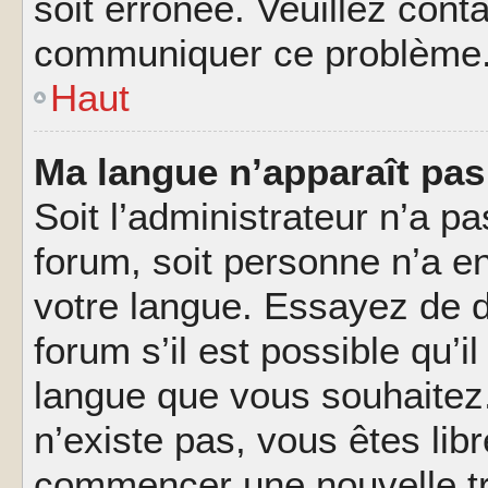
soit erronée. Veuillez conta
communiquer ce problème
Haut
Ma langue n’apparaît pas 
Soit l’administrateur n’a pa
forum, soit personne n’a en
votre langue. Essayez de 
forum s’il est possible qu’il
langue que vous souhaitez.
n’existe pas, vous êtes lib
commencer une nouvelle tr