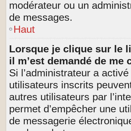
modérateur ou un administ
de messages.
Haut
Lorsque je clique sur le l
il m’est demandé de me 
Si l’administrateur a activé
utilisateurs inscrits peuve
autres utilisateurs par l’in
permet d’empêcher une util
de messagerie électroniqu