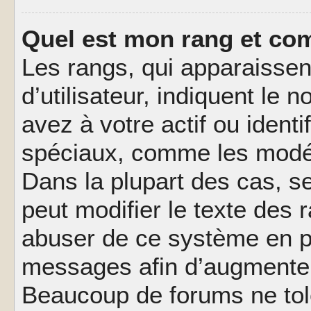
Quel est mon rang et com
Les rangs, qui apparaisse
d’utilisateur, indiquent l
avez à votre actif ou identif
spéciaux, comme les modér
Dans la plupart des cas, s
peut modifier le texte des
abuser de ce système en pu
messages afin d’augmenter 
Beaucoup de forums ne tolé