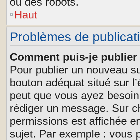
ou des robots.
Haut
Problèmes de publicat
Comment puis-je publier 
Pour publier un nouveau su
bouton adéquat situé sur l’
peut que vous ayez besoin 
rédiger un message. Sur ch
permissions est affichée e
sujet. Par exemple : vous