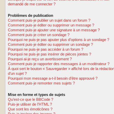
demandé de me connecter ?
Problèmes de publication
Comment puis-je publier un sujet dans un forum ?
Comment puis-je éditer ou supprimer un message ?
Comment puis-je ajouter une signature à un message ?
Comment puis-je créer un sondage ?
Pourquoi ne puis-je pas ajouter plus d’options à un sondage ?
Comment puis-je éditer ou supprimer un sondage ?
Pourquoi ne puis-je pas accéder à un forum ?
Pourquoi ne puis-je pas insérer de pièces jointes ?
Pourquoi ai-je reçu un avertissement ?
Comment puis-je rapporter des messages à un modérateur ?
À quoi sert le bouton « Sauvegarder » affiché lors de la rédactio
d’un sujet ?
Pourquoi mon message a-t-il besoin d’être approuvé ?
Comment puis-je remonter mes sujets ?
Mise en forme et types de sujets
Qu’est-ce que le BBCode ?
Puis-je utiliser de l’HTML ?
Que sont les émoticônes ?