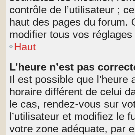
contrôle de l’utilisateur ; 
haut des pages du forum. 
modifier tous vos réglages
Haut
L’heure n’est pas correct
Il est possible que l’heure 
horaire différent de celui d
le cas, rendez-vous sur vo
l’utilisateur et modifiez le 
votre zone adéquate, par 