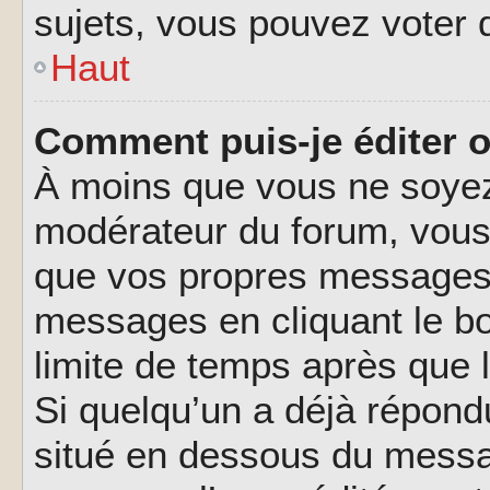
sujets, vous pouvez voter 
Haut
Comment puis-je éditer 
À moins que vous ne soyez
modérateur du forum, vous
que vos propres messages.
messages en cliquant le b
limite de temps après que l
Si quelqu’un a déjà répond
situé en dessous du messa