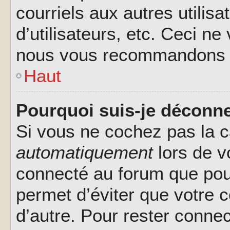
courriels aux autres utilis
d’utilisateurs, etc. Ceci ne
nous vous recommandons pa
Haut
Pourquoi suis-je déconn
Si vous ne cochez pas la 
automatiquement
lors de v
connecté au forum que pour
permet d’éviter que votre c
d’autre. Pour rester connec