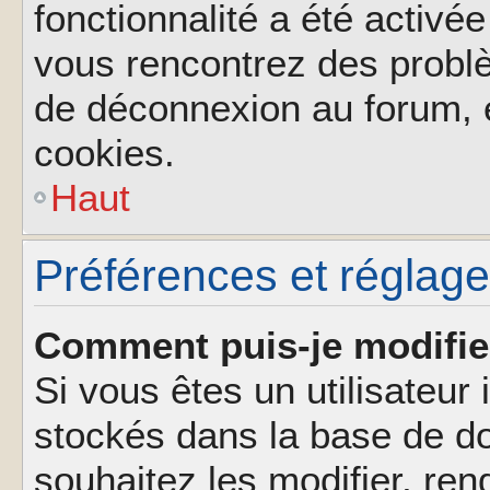
fonctionnalité a été activée
vous rencontrez des probl
de déconnexion au forum, 
cookies.
Haut
Préférences et réglages
Comment puis-je modifie
Si vous êtes un utilisateur 
stockés dans la base de d
souhaitez les modifier, re