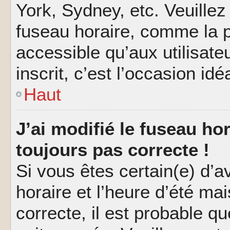
York, Sydney, etc. Veuillez
fuseau horaire, comme la p
accessible qu’aux utilisate
inscrit, c’est l’occasion idéa
Haut
J’ai modifié le fuseau hor
toujours pas correcte !
Si vous êtes certain(e) d’a
horaire et l’heure d’été ma
correcte, il est probable q