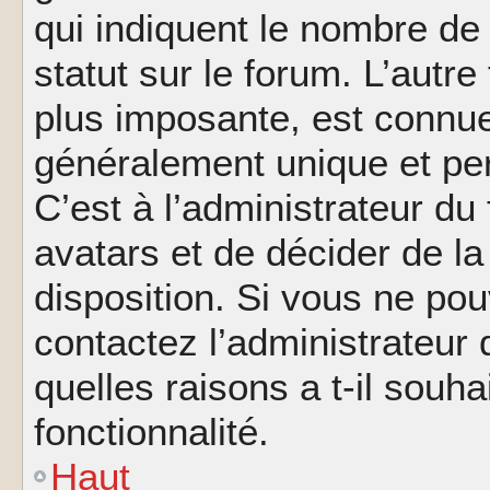
qui indiquent le nombre de
statut sur le forum. L’autr
plus imposante, est connue
généralement unique et per
C’est à l’administrateur du
avatars et de décider de la
disposition. Si vous ne pou
contactez l’administrateur
quelles raisons a t-il souha
fonctionnalité.
Haut