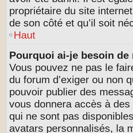
propriétaire du site interne
de son côté et qu’il soit né
Haut
Pourquoi ai-je besoin de 
Vous pouvez ne pas le faire,
du forum d’exiger ou non q
pouvoir publier des messag
vous donnera accès à des 
qui ne sont pas disponible
avatars personnalisés, la m