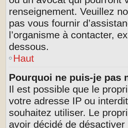
renseignement. Veuillez n
pas vous fournir d’assistan
l’organisme à contacter, ex
dessous.
Haut
Pourquoi ne puis-je pas 
Il est possible que le propri
votre adresse IP ou interdi
souhaitez utiliser. Le prop
avoir décidé de désactiver 