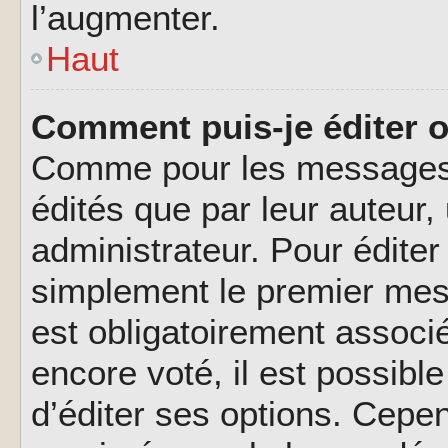
l’augmenter.
Haut
Comment puis-je éditer 
Comme pour les messages,
édités que par leur auteur
administrateur. Pour éditer
simplement le premier mes
est obligatoirement associé
encore voté, il est possib
d’éditer ses options. Cepen