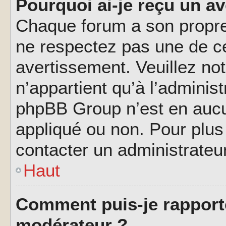
Pourquoi ai-je reçu un a
Chaque forum a son propre
ne respectez pas une de c
avertissement. Veuillez not
n’appartient qu’à l’adminis
phpBB Group n’est en aucu
appliqué ou non. Pour plus 
contacter un administrateu
Haut
Comment puis-je rapport
modérateur ?