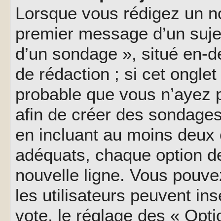
Lorsque vous rédigez un no
premier message d’un sujet,
d’un sondage », situé en-d
de rédaction ; si cet onglet 
probable que vous n’ayez 
afin de créer des sondages
en incluant au moins deux
adéquats, chaque option de
nouvelle ligne. Vous pouve
les utilisateurs peuvent ins
vote, le réglage des « Opti