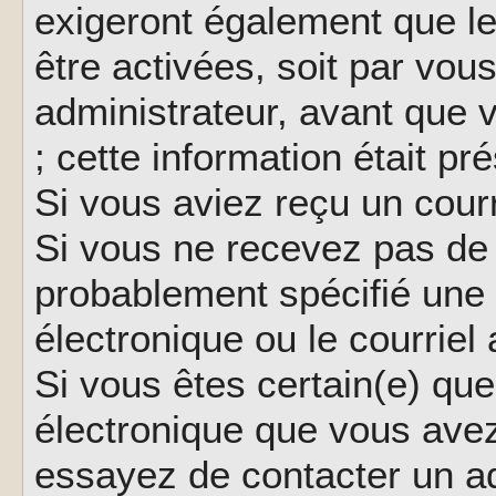
exigeront également que le
être activées, soit par vo
administrateur, avant que 
; cette information était pr
Si vous aviez reçu un courr
Si vous ne recevez pas de 
probablement spécifié une
électronique ou le courriel a
Si vous êtes certain(e) que
électronique que vous avez 
essayez de contacter un ad