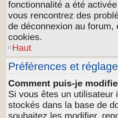
fonctionnalité a été activée
vous rencontrez des probl
de déconnexion au forum, 
cookies.
Haut
Préférences et réglages
Comment puis-je modifie
Si vous êtes un utilisateur 
stockés dans la base de d
souhaitez les modifier, re