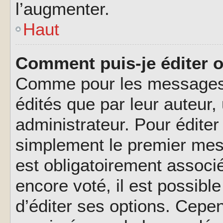
l’augmenter.
Haut
Comment puis-je éditer 
Comme pour les messages,
édités que par leur auteur
administrateur. Pour éditer
simplement le premier mes
est obligatoirement associé
encore voté, il est possib
d’éditer ses options. Cepen