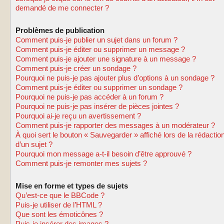
demandé de me connecter ?
Problèmes de publication
Comment puis-je publier un sujet dans un forum ?
Comment puis-je éditer ou supprimer un message ?
Comment puis-je ajouter une signature à un message ?
Comment puis-je créer un sondage ?
Pourquoi ne puis-je pas ajouter plus d’options à un sondage ?
Comment puis-je éditer ou supprimer un sondage ?
Pourquoi ne puis-je pas accéder à un forum ?
Pourquoi ne puis-je pas insérer de pièces jointes ?
Pourquoi ai-je reçu un avertissement ?
Comment puis-je rapporter des messages à un modérateur ?
À quoi sert le bouton « Sauvegarder » affiché lors de la rédactio
d’un sujet ?
Pourquoi mon message a-t-il besoin d’être approuvé ?
Comment puis-je remonter mes sujets ?
Mise en forme et types de sujets
Qu’est-ce que le BBCode ?
Puis-je utiliser de l’HTML ?
Que sont les émoticônes ?