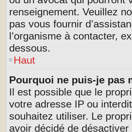
renseignement. Veuillez n
pas vous fournir d’assistan
l’organisme à contacter, ex
dessous.
Haut
Pourquoi ne puis-je pas 
Il est possible que le propri
votre adresse IP ou interdi
souhaitez utiliser. Le prop
avoir décidé de désactiver 