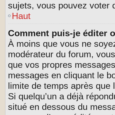
sujets, vous pouvez voter 
Haut
Comment puis-je éditer 
À moins que vous ne soyez
modérateur du forum, vous
que vos propres messages.
messages en cliquant le b
limite de temps après que l
Si quelqu’un a déjà répond
situé en dessous du messa