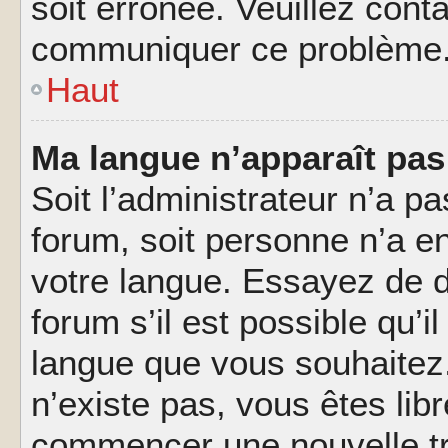
soit erronée. Veuillez conta
communiquer ce problème
Haut
Ma langue n’apparaît pas 
Soit l’administrateur n’a pa
forum, soit personne n’a en
votre langue. Essayez de 
forum s’il est possible qu’il
langue que vous souhaitez.
n’existe pas, vous êtes lib
commencer une nouvelle tr