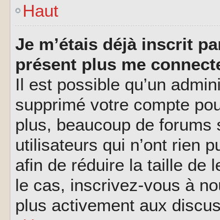
Haut
Je m’étais déjà inscrit p
présent plus me connecte
Il est possible qu’un admin
supprimé votre compte pou
plus, beaucoup de forums 
utilisateurs qui n’ont rien 
afin de réduire la taille de
le cas, inscrivez-vous à n
plus activement aux discus