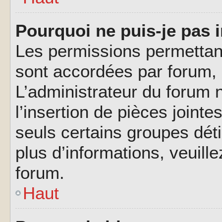
Pourquoi ne puis-je pas i
Les permissions permettant
sont accordées par forum, p
L’administrateur du forum n
l’insertion de pièces joint
seuls certains groupes déti
plus d’informations, veuill
forum.
Haut