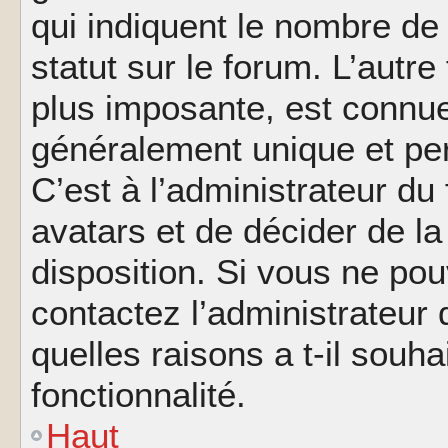
qui indiquent le nombre de
statut sur le forum. L’autr
plus imposante, est connue
généralement unique et per
C’est à l’administrateur du
avatars et de décider de la
disposition. Si vous ne pou
contactez l’administrateur
quelles raisons a t-il souha
fonctionnalité.
Haut