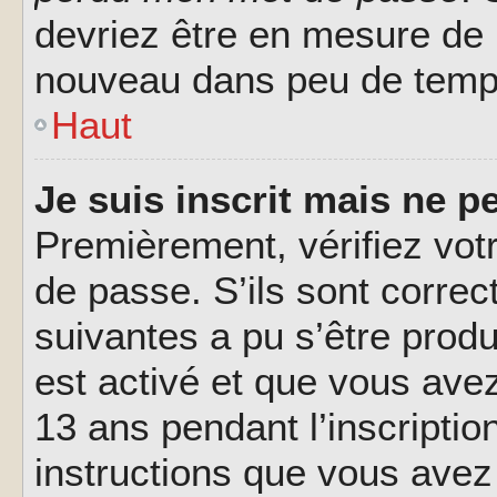
devriez être en mesure de
nouveau dans peu de temp
Haut
Je suis inscrit mais ne 
Premièrement, vérifiez votr
de passe. S’ils sont corre
suivantes a pu s’être prod
est activé et que vous ave
13 ans pendant l’inscriptio
instructions que vous avez