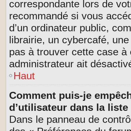
correspondante lors de vot
recommandé si vous accéde
d’un ordinateur public, c
librairie, un cybercafé, une
pas à trouver cette case à 
administrateur ait désactivé
Haut
Comment puis-je empêch
d’utilisateur dans la liste
Dans le panneau de contrôl