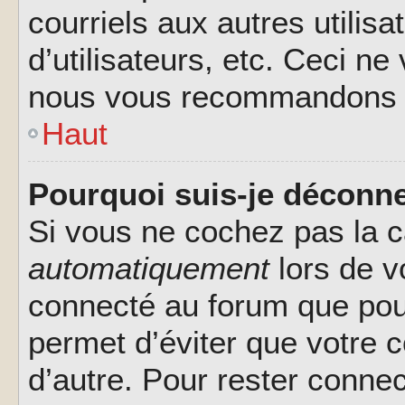
courriels aux autres utilis
d’utilisateurs, etc. Ceci ne
nous vous recommandons pa
Haut
Pourquoi suis-je déconn
Si vous ne cochez pas la 
automatiquement
lors de v
connecté au forum que pour
permet d’éviter que votre c
d’autre. Pour rester connec