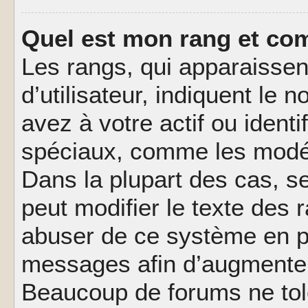
Quel est mon rang et com
Les rangs, qui apparaisse
d’utilisateur, indiquent l
avez à votre actif ou identif
spéciaux, comme les modér
Dans la plupart des cas, s
peut modifier le texte des
abuser de ce système en pu
messages afin d’augmenter 
Beaucoup de forums ne tolé