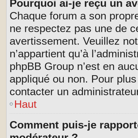
Pourquoi ai-je reçu un a
Chaque forum a son propre
ne respectez pas une de c
avertissement. Veuillez not
n’appartient qu’à l’adminis
phpBB Group n’est en aucu
appliqué ou non. Pour plus 
contacter un administrateu
Haut
Comment puis-je rapport
modérateur ?