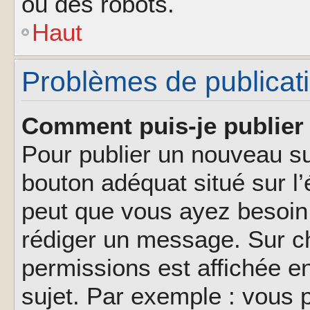
ou des robots.
Haut
Problèmes de publicat
Comment puis-je publier 
Pour publier un nouveau su
bouton adéquat situé sur l’
peut que vous ayez besoin 
rédiger un message. Sur ch
permissions est affichée e
sujet. Par exemple : vous