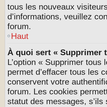
tous les nouveaux visiteurs
d’informations, veuillez co
forum.
Haut
À quoi sert « Supprimer 
L’option « Supprimer tous 
permet d’effacer tous les 
conservent votre authentifi
forum. Les cookies permett
statut des messages, s’ils s