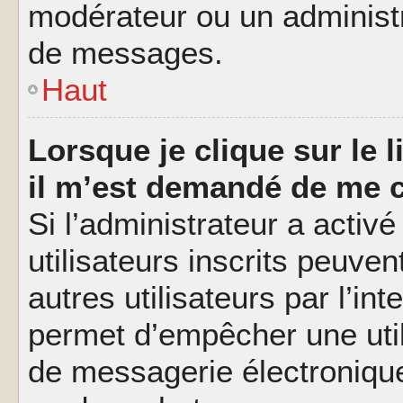
modérateur ou un administ
de messages.
Haut
Lorsque je clique sur le l
il m’est demandé de me 
Si l’administrateur a activé
utilisateurs inscrits peuve
autres utilisateurs par l’in
permet d’empêcher une util
de messagerie électroniqu