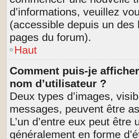
d’informations, veuillez vous
(accessible depuis un des l
pages du forum).
Haut
Comment puis-je affiche
nom d’utilisateur ?
Deux types d’images, visibl
messages, peuvent être ass
L’un d’entre eux peut être
généralement en forme d’ét