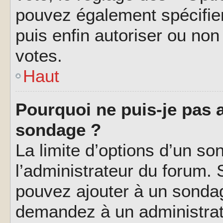
pouvez également spécifier
puis enfin autoriser ou non 
votes.
Haut
Pourquoi ne puis-je pas a
sondage ?
La limite d’options d’un so
l’administrateur du forum.
pouvez ajouter à un sondag
demandez à un administrate