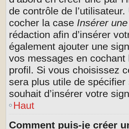
de contrôle de l’utilisateu
cocher la case
Insérer une
rédaction afin d’insérer vo
également ajouter une sign
vos messages en cochant l
profil. Si vous choisissez c
sera plus utile de spécifi
souhait d’insérer votre sig
Haut
Comment puis-je créer u