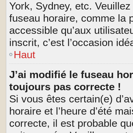
York, Sydney, etc. Veuillez
fuseau horaire, comme la p
accessible qu’aux utilisate
inscrit, c’est l’occasion idéa
Haut
J’ai modifié le fuseau hor
toujours pas correcte !
Si vous êtes certain(e) d’a
horaire et l’heure d’été ma
correcte, il est probable q