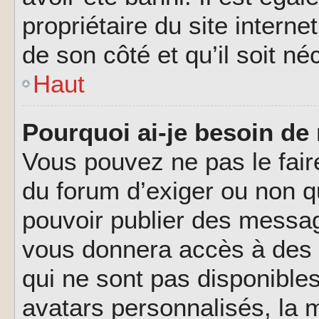
propriétaire du site interne
de son côté et qu’il soit né
Haut
Pourquoi ai-je besoin de 
Vous pouvez ne pas le faire,
du forum d’exiger ou non q
pouvoir publier des messag
vous donnera accès à des 
qui ne sont pas disponible
avatars personnalisés, la m